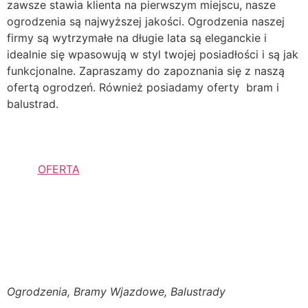
zawsze stawia klienta na pierwszym miejscu, nasze
ogrodzenia są najwyższej jakości. Ogrodzenia naszej
firmy są wytrzymałe na długie lata są eleganckie i
idealnie się wpasowują w styl twojej posiadłości i są jak
funkcjonalne. Zapraszamy do zapoznania się z naszą
ofertą ogrodzeń. Również posiadamy oferty bram i
balustrad.
OFERTA
Ogrodzenia, Bramy Wjazdowe, Balustrady