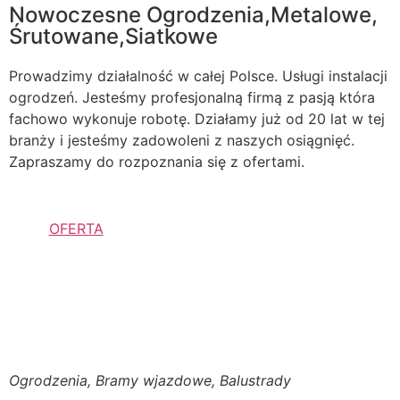
Nowoczesne Ogrodzenia,Metalowe,
Śrutowane,Siatkowe
Prowadzimy działalność w całej Polsce. Usługi instalacji
ogrodzeń. Jesteśmy profesjonalną firmą z pasją która
fachowo wykonuje robotę. Działamy już od 20 lat w tej
branży i jesteśmy zadowoleni z naszych osiągnięć.
Zapraszamy do rozpoznania się z ofertami.
OFERTA
Ogrodzenia, Bramy wjazdowe, Balustrady