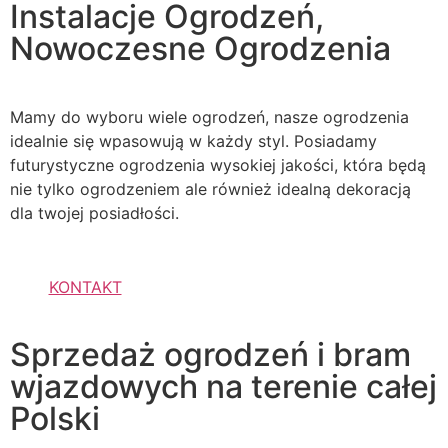
Instalacje Ogrodzeń,
Nowoczesne Ogrodzenia
Mamy do wyboru wiele ogrodzeń, nasze ogrodzenia
idealnie się wpasowują w każdy styl. Posiadamy
futurystyczne ogrodzenia wysokiej jakości, która będą
nie tylko ogrodzeniem ale również idealną dekoracją
dla twojej posiadłości.
KONTAKT
Sprzedaż ogrodzeń i bram
wjazdowych na terenie całej
Polski