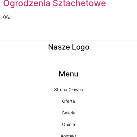
Ogrodzenia Sztachetowe
06.
Nasze Logo
Menu
Strona Główna
Oferta
Galeria
Opinie
Kontakt