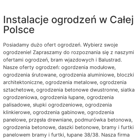
Instalacje ogrodzeń w Całej
Polsce
Posiadamy dużo ofert ogrodzeń. Wybierz swoje
ogrodzenie! Zapraszamy do rozpoznania się z naszymi
ofertami ogrodzeń, bram wjazdowych i Balustrad.
Nasze oferty ogrodzeń: ogordzenia modułowe,
ogrodzenia śrutowane, ogrodzenia aluminiowe, bloczki
architektoniczne, ogrodzenia metalowe, ogrodzenia
sztachetowe, ogrodzenia betonowe dwustronne, siatka
ogrodzeniowa, ogrodzenia łupane, ogrodzenia
palisadowe, słupki ogrodzeniowe, ogrodzenia
klinkierowe, ogrodzenia gabinowe, ogrodzenia
panelowe, przęsła drewniane, podmurówka betonowa,
ogrodzenia betonowe, daszki betonowe, bramy i furtki
panelowem bramy i furtki, łupane 38/38. Nasza firma