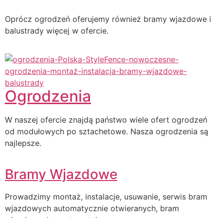
Oprócz ogrodzeń oferujemy również bramy wjazdowe i
balustrady więcej w ofercie.
Ogrodzenia
W naszej ofercie znajdą państwo wiele ofert ogrodzeń
od modułowych po sztachetowe. Nasza ogrodzenia są
najlepsze.
Bramy Wjazdowe
Prowadzimy montaż, instalacje, usuwanie, serwis bram
wjazdowych automatycznie otwieranych, bram