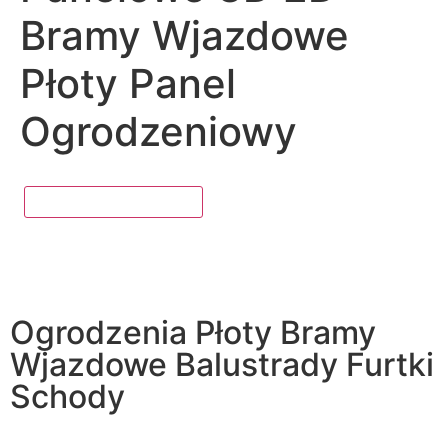
Bramy Wjazdowe
Płoty Panel
Ogrodzeniowy
Ogrodzenia Płoty Bramy
Wjazdowe Balustrady Furtki
Schody