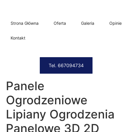
Strona Główna
Oferta
Galeria
Opinie
Kontakt
Tel. 667094734
Panele
Ogrodzeniowe
Lipiany Ogrodzenia
Panelowe 3D 2D