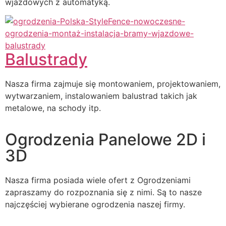
wjazdowych z automatyką.
Balustrady
Nasza firma zajmuje się montowaniem, projektowaniem,
wytwarzaniem, instalowaniem balustrad takich jak
metalowe, na schody itp.
Ogrodzenia Panelowe 2D i
3D
Nasza firma posiada wiele ofert z Ogrodzeniami
zapraszamy do rozpoznania się z nimi. Są to nasze
najczęściej wybierane ogrodzenia naszej firmy.