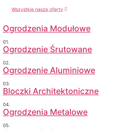
Wszystkie nasze oferty
Ogrodzenia Modułowe
01.
Ogrodzenie Śrutowane
02.
Ogrodzenie Aluminiowe
03.
Bloczki Architektoniczne
04.
Ogrodzenia Metalowe
05.