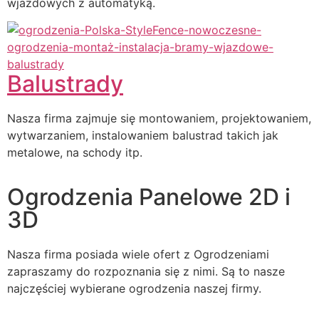
wjazdowych z automatyką.
Balustrady
Nasza firma zajmuje się montowaniem, projektowaniem,
wytwarzaniem, instalowaniem balustrad takich jak
metalowe, na schody itp.
Ogrodzenia Panelowe 2D i
3D
Nasza firma posiada wiele ofert z Ogrodzeniami
zapraszamy do rozpoznania się z nimi. Są to nasze
najczęściej wybierane ogrodzenia naszej firmy.