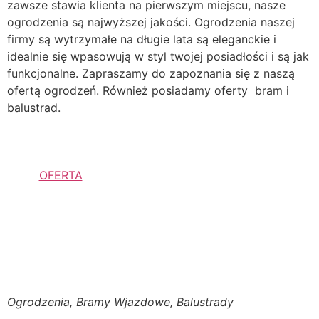
zawsze stawia klienta na pierwszym miejscu, nasze
ogrodzenia są najwyższej jakości. Ogrodzenia naszej
firmy są wytrzymałe na długie lata są eleganckie i
idealnie się wpasowują w styl twojej posiadłości i są jak
funkcjonalne. Zapraszamy do zapoznania się z naszą
ofertą ogrodzeń. Również posiadamy oferty bram i
balustrad.
OFERTA
Ogrodzenia, Bramy Wjazdowe, Balustrady