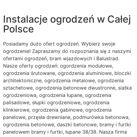
Instalacje ogrodzeń w Całej
Polsce
Posiadamy dużo ofert ogrodzeń. Wybierz swoje
ogrodzenie! Zapraszamy do rozpoznania się z naszymi
ofertami ogrodzeń, bram wjazdowych i Balustrad.
Nasze oferty ogrodzeń: ogordzenia modułowe,
ogrodzenia śrutowane, ogrodzenia aluminiowe, bloczki
architektoniczne, ogrodzenia metalowe, ogrodzenia
sztachetowe, ogrodzenia betonowe dwustronne, siatka
ogrodzeniowa, ogrodzenia łupane, ogrodzenia
palisadowe, słupki ogrodzeniowe, ogrodzenia
klinkierowe, ogrodzenia gabinowe, ogrodzenia
panelowe, przęsła drewniane, podmurówka betonowa,
ogrodzenia betonowe, daszki betonowe, bramy i furtki
panelowem bramy i furtki, łupane 38/38. Nasza firma