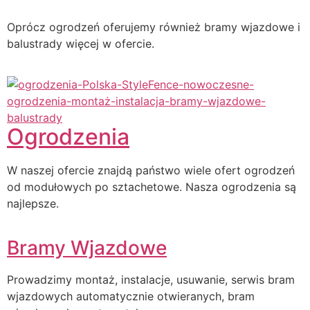
Oprócz ogrodzeń oferujemy również bramy wjazdowe i
balustrady więcej w ofercie.
Ogrodzenia
W naszej ofercie znajdą państwo wiele ofert ogrodzeń
od modułowych po sztachetowe. Nasza ogrodzenia są
najlepsze.
Bramy Wjazdowe
Prowadzimy montaż, instalacje, usuwanie, serwis bram
wjazdowych automatycznie otwieranych, bram