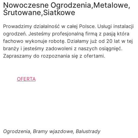
Nowoczesne Ogrodzenia,Metalowe,
Śrutowane,Siatkowe
Prowadzimy działalność w całej Polsce. Usługi instalacji
ogrodzeń. Jesteśmy profesjonalną firmą z pasją która
fachowo wykonuje robotę. Działamy już od 20 lat w tej
branży i jesteśmy zadowoleni z naszych osiągnięć.
Zapraszamy do rozpoznania się z ofertami.
OFERTA
Ogrodzenia, Bramy wjazdowe, Balustrady