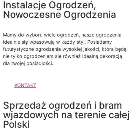
Instalacje Ogrodzeń,
Nowoczesne Ogrodzenia
Mamy do wyboru wiele ogrodzeń, nasze ogrodzenia
idealnie się wpasowują w każdy styl. Posiadamy
futurystyczne ogrodzenia wysokiej jakości, która będą
nie tylko ogrodzeniem ale również idealną dekoracją
dla twojej posiadłości.
KONTAKT
Sprzedaż ogrodzeń i bram
wjazdowych na terenie całej
Polski