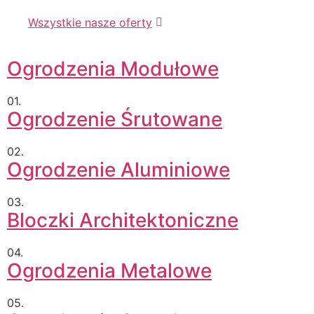
Wszystkie nasze oferty
Ogrodzenia Modułowe
01.
Ogrodzenie Śrutowane
02.
Ogrodzenie Aluminiowe
03.
Bloczki Architektoniczne
04.
Ogrodzenia Metalowe
05.