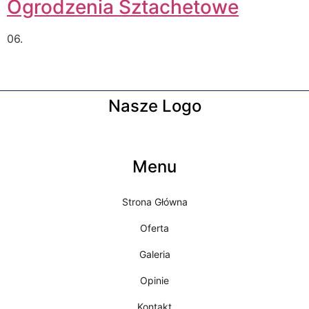
Ogrodzenia Sztachetowe
06.
Nasze Logo
Menu
Strona Główna
Oferta
Galeria
Opinie
Kontakt