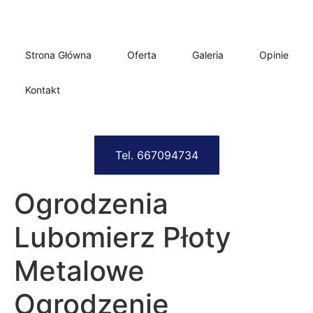
Strona Główna
Oferta
Galeria
Opinie
Kontakt
Tel. 667094734
Ogrodzenia
Lubomierz Płoty
Metalowe
Ogrodzenie