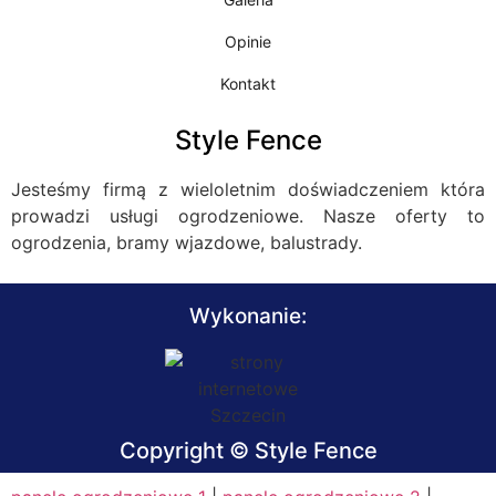
Opinie
Kontakt
Style Fence
Jesteśmy firmą z wieloletnim doświadczeniem która
prowadzi usługi ogrodzeniowe. Nasze oferty to
ogrodzenia, bramy wjazdowe, balustrady.
Wykonanie:
Copyright © Style Fence