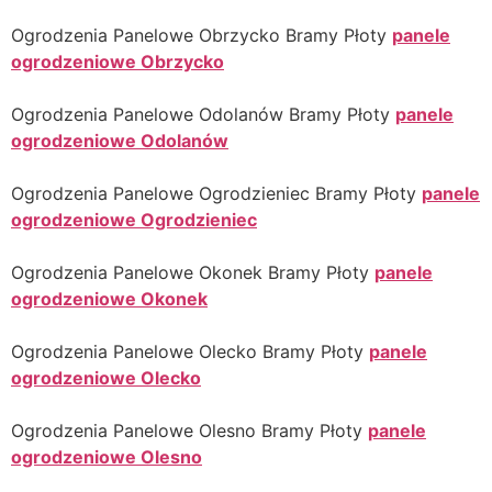
Ogrodzenia Panelowe Obrzycko Bramy Płoty
panele
ogrodzeniowe Obrzycko
Ogrodzenia Panelowe Odolanów Bramy Płoty
panele
ogrodzeniowe Odolanów
Ogrodzenia Panelowe Ogrodzieniec Bramy Płoty
panele
ogrodzeniowe Ogrodzieniec
Ogrodzenia Panelowe Okonek Bramy Płoty
panele
ogrodzeniowe Okonek
Ogrodzenia Panelowe Olecko Bramy Płoty
panele
ogrodzeniowe Olecko
Ogrodzenia Panelowe Olesno Bramy Płoty
panele
ogrodzeniowe Olesno