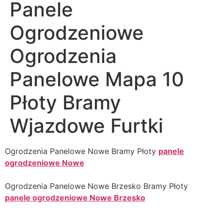
Panele
Ogrodzeniowe
Ogrodzenia
Panelowe Mapa 10
Płoty Bramy
Wjazdowe Furtki
Ogrodzenia Panelowe Nowe Bramy Płoty
panele
ogrodzeniowe Nowe
Ogrodzenia Panelowe Nowe Brzesko Bramy Płoty
panele ogrodzeniowe Nowe Brzesko