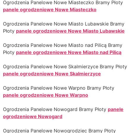
Ogrodzenia Panelowe Nowe Miasteczko Bramy Płoty
panele ogrodzeniowe Nowe Miasteczko
Ogrodzenia Panelowe Nowe Miasto Lubawskie Bramy
Płoty
panele ogrodzeniowe Nowe Miasto Lubawskie
Ogrodzenia Panelowe Nowe Miasto nad Pilicą Bramy
Płoty
panele ogrodzeniowe Nowe Miasto nad Pilicą
Ogrodzenia Panelowe Nowe Skalmierzyce Bramy Płoty
panele ogrodzeniowe Nowe Skalmierzyce
Ogrodzenia Panelowe Nowe Warpno Bramy Płoty
panele ogrodzeniowe Nowe Warpno
Ogrodzenia Panelowe Nowogard Bramy Płoty
panele
ogrodzeniowe Nowogard
Ogrodzenia Panelowe Nowogrodziec Bramy Płoty