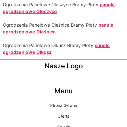
Ogrodzenia Panelowe Oleszyce Bramy Płoty
panele
ogrodzeniowe Oleszyce
Ogrodzenia Panelowe Oleśnica Bramy Płoty
panele
ogrodzeniowe Oleśnica
Ogrodzenia Panelowe Olkusz Bramy Płoty
panele
ogrodzeniowe Olkusz
Nasze Logo
Menu
Strona Główna
Oferta
Galeria