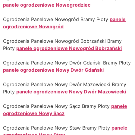
panele ogrodzeniowe Nowogrodziec
Ogrodzenia Panelowe Nowogród Bramy Płoty
panele
ogrodzeniowe Nowogród
Ogrodzenia Panelowe Nowogród Bobrzański Bramy
Płoty
panele ogrodzeniowe Nowogród Bobrzański
Ogrodzenia Panelowe Nowy Dwór Gdański Bramy Płoty
panele ogrodzeniowe Nowy Dwór Gdański
Ogrodzenia Panelowe Nowy Dwór Mazowiecki Bramy
Płoty
panele ogrodzeniowe Nowy Dwór Mazowiecki
Ogrodzenia Panelowe Nowy Sącz Bramy Płoty
panele
ogrodzeniowe Nowy Sącz
Ogrodzenia Panelowe Nowy Staw Bramy Płoty
panele
ogrodzeniowe Nowy Staw