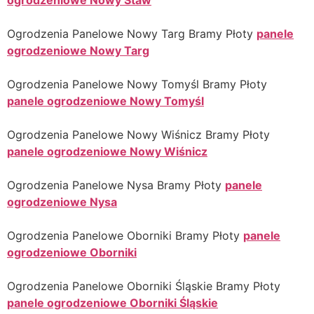
Ogrodzenia Panelowe Nowy Targ Bramy Płoty
panele
ogrodzeniowe Nowy Targ
Ogrodzenia Panelowe Nowy Tomyśl Bramy Płoty
panele ogrodzeniowe Nowy Tomyśl
Ogrodzenia Panelowe Nowy Wiśnicz Bramy Płoty
panele ogrodzeniowe Nowy Wiśnicz
Ogrodzenia Panelowe Nysa Bramy Płoty
panele
ogrodzeniowe Nysa
Ogrodzenia Panelowe Oborniki Bramy Płoty
panele
ogrodzeniowe Oborniki
Ogrodzenia Panelowe Oborniki Śląskie Bramy Płoty
panele ogrodzeniowe Oborniki Śląskie