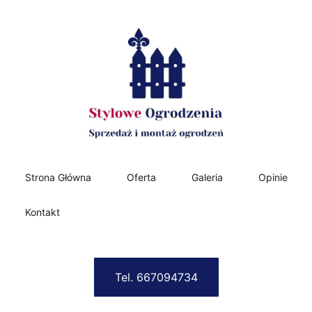
Strona Główna
Oferta
Galeria
Opinie
Kontakt
Tel. 667094734