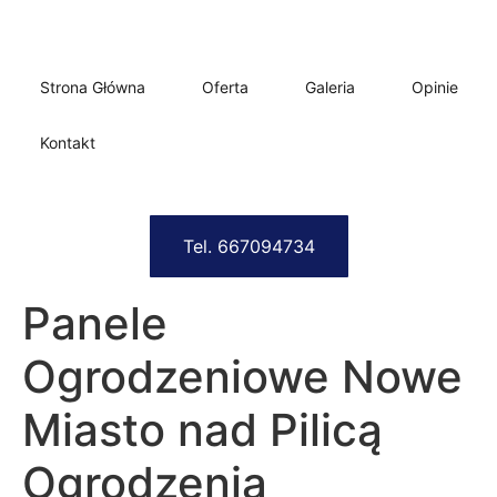
Strona Główna
Oferta
Galeria
Opinie
Kontakt
Tel. 667094734
Panele
Ogrodzeniowe Nowe
Miasto nad Pilicą
Ogrodzenia