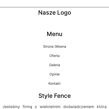
Nasze Logo
Menu
Strona Główna
Oferta
Galeria
Opinie
Kontakt
Style Fence
Jesteśmy firmą z wieloletnim doświadczeniem która