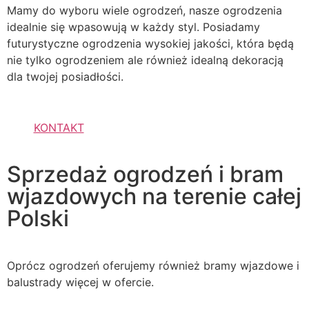
Mamy do wyboru wiele ogrodzeń, nasze ogrodzenia
idealnie się wpasowują w każdy styl. Posiadamy
futurystyczne ogrodzenia wysokiej jakości, która będą
nie tylko ogrodzeniem ale również idealną dekoracją
dla twojej posiadłości.
KONTAKT
Sprzedaż ogrodzeń i bram
wjazdowych na terenie całej
Polski
Oprócz ogrodzeń oferujemy również bramy wjazdowe i
balustrady więcej w ofercie.