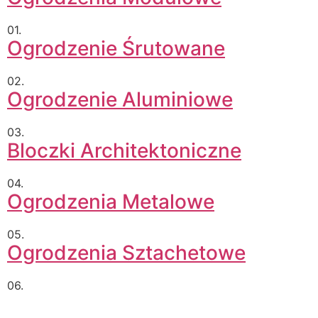
01.
Ogrodzenie Śrutowane
02.
Ogrodzenie Aluminiowe
03.
Bloczki Architektoniczne
04.
Ogrodzenia Metalowe
05.
Ogrodzenia Sztachetowe
06.