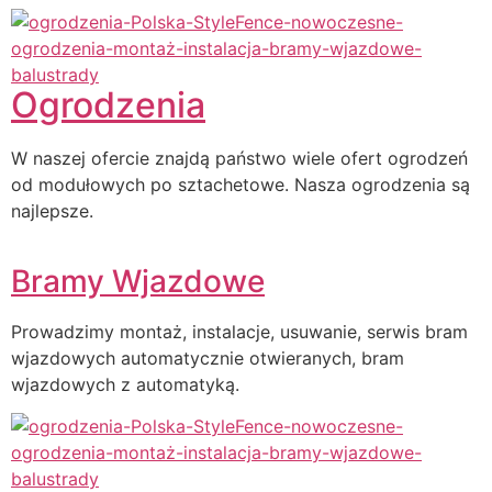
Ogrodzenia
W naszej ofercie znajdą państwo wiele ofert ogrodzeń
od modułowych po sztachetowe. Nasza ogrodzenia są
najlepsze.
Bramy Wjazdowe
Prowadzimy montaż, instalacje, usuwanie, serwis bram
wjazdowych automatycznie otwieranych, bram
wjazdowych z automatyką.