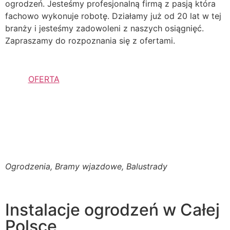
ogrodzeń. Jesteśmy profesjonalną firmą z pasją która
fachowo wykonuje robotę. Działamy już od 20 lat w tej
branży i jesteśmy zadowoleni z naszych osiągnięć.
Zapraszamy do rozpoznania się z ofertami.
OFERTA
Ogrodzenia, Bramy wjazdowe, Balustrady
Instalacje ogrodzeń w Całej
Polsce