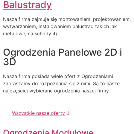
Balustrady
Nasza firma zajmuje się montowaniem, projektowaniem,
wytwarzaniem, instalowaniem balustrad takich jak
metalowe, na schody itp.
Ogrodzenia Panelowe 2D i
3D
Nasza firma posiada wiele ofert z Ogrodzeniami
zapraszamy do rozpoznania się z nimi. Są to nasze
najczęściej wybierane ogrodzenia naszej firmy.
Wszystkie nasze oferty
Ogrodzenia Modułowe