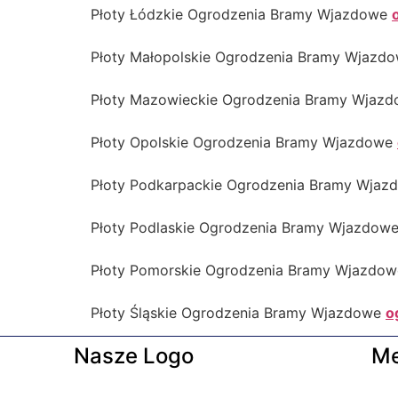
Płoty Łódzkie Ogrodzenia Bramy Wjazdowe
Płoty Małopolskie Ogrodzenia Bramy Wjazd
Płoty Mazowieckie Ogrodzenia Bramy Wjaz
Płoty Opolskie Ogrodzenia Bramy Wjazdowe
Płoty Podkarpackie Ogrodzenia Bramy Wja
Płoty Podlaskie Ogrodzenia Bramy Wjazdow
Płoty Pomorskie Ogrodzenia Bramy Wjazdo
Płoty Śląskie Ogrodzenia Bramy Wjazdowe
o
Nasze Logo
M