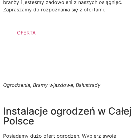
branży i jesteśmy zadowoleni z naszych osiągnięć.
Zapraszamy do rozpoznania się z ofertami.
OFERTA
Ogrodzenia, Bramy wjazdowe, Balustrady
Instalacje ogrodzeń w Całej
Polsce
Posiadamy dużo ofert ogrodzeń. Wybierz swoje