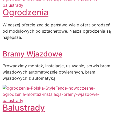
Ogrodzenia
W naszej ofercie znajdą państwo wiele ofert ogrodzeń
od modułowych po sztachetowe. Nasza ogrodzenia są
najlepsze.
Bramy Wjazdowe
Prowadzimy montaż, instalacje, usuwanie, serwis bram
wjazdowych automatycznie otwieranych, bram
wjazdowych z automatyką.
Balustrady