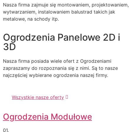
Nasza firma zajmuje się montowaniem, projektowaniem,
wytwarzaniem, instalowaniem balustrad takich jak
metalowe, na schody itp.
Ogrodzenia Panelowe 2D i
3D
Nasza firma posiada wiele ofert z Ogrodzeniami
zapraszamy do rozpoznania się z nimi. Są to nasze
najczęściej wybierane ogrodzenia naszej firmy.
Wszystkie nasze oferty
Ogrodzenia Modułowe
01.