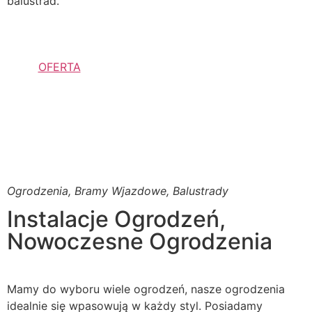
balustrad.
OFERTA
Ogrodzenia, Bramy Wjazdowe, Balustrady
Instalacje Ogrodzeń,
Nowoczesne Ogrodzenia
Mamy do wyboru wiele ogrodzeń, nasze ogrodzenia
idealnie się wpasowują w każdy styl. Posiadamy