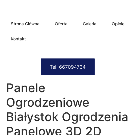
Strona Główna
Oferta
Galeria
Opinie
Kontakt
Tel. 667094734
Panele
Ogrodzeniowe
Białystok Ogrodzenia
Panelowe 3D 2D