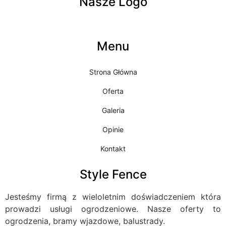
Nasze Logo
Menu
Strona Główna
Oferta
Galeria
Opinie
Kontakt
Style Fence
Jesteśmy firmą z wieloletnim doświadczeniem która
prowadzi usługi ogrodzeniowe. Nasze oferty to
ogrodzenia, bramy wjazdowe, balustrady.