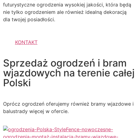
futurystyczne ogrodzenia wysokiej jakości, która będą
nie tylko ogrodzeniem ale również idealną dekoracją
dla twojej posiadłości.
KONTAKT
Sprzedaż ogrodzeń i bram
wjazdowych na terenie całej
Polski
Oprócz ogrodzeń oferujemy również bramy wjazdowe i
balustrady więcej w ofercie.