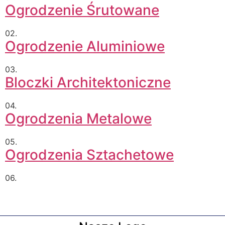
Ogrodzenie Śrutowane
02.
Ogrodzenie Aluminiowe
03.
Bloczki Architektoniczne
04.
Ogrodzenia Metalowe
05.
Ogrodzenia Sztachetowe
06.