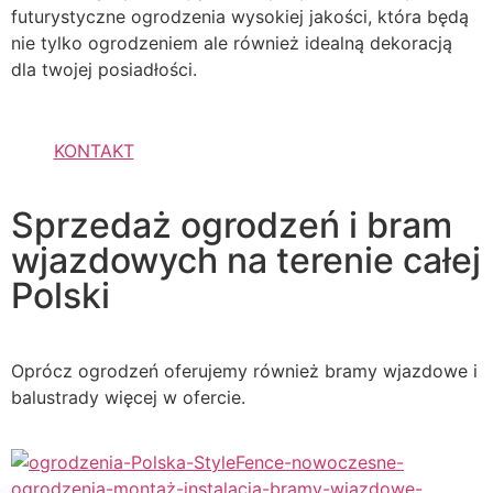
futurystyczne ogrodzenia wysokiej jakości, która będą
nie tylko ogrodzeniem ale również idealną dekoracją
dla twojej posiadłości.
KONTAKT
Sprzedaż ogrodzeń i bram
wjazdowych na terenie całej
Polski
Oprócz ogrodzeń oferujemy również bramy wjazdowe i
balustrady więcej w ofercie.