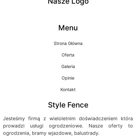
Nasze Logo
Menu
Strona Główna
Oferta
Galeria
Opinie
Kontakt
Style Fence
Jesteśmy firmą z wieloletnim doświadczeniem która
prowadzi usługi ogrodzeniowe. Nasze oferty to
ogrodzenia, bramy wjazdowe, balustrady.