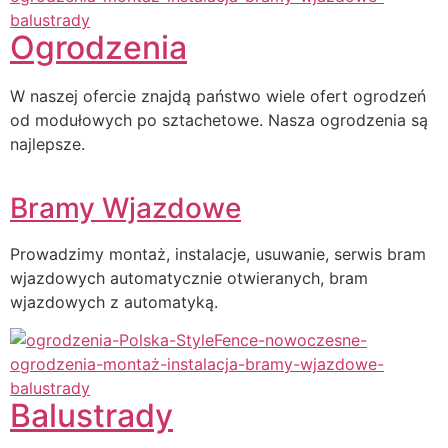
Ogrodzenia
W naszej ofercie znajdą państwo wiele ofert ogrodzeń
od modułowych po sztachetowe. Nasza ogrodzenia są
najlepsze.
Bramy Wjazdowe
Prowadzimy montaż, instalacje, usuwanie, serwis bram
wjazdowych automatycznie otwieranych, bram
wjazdowych z automatyką.
Balustrady