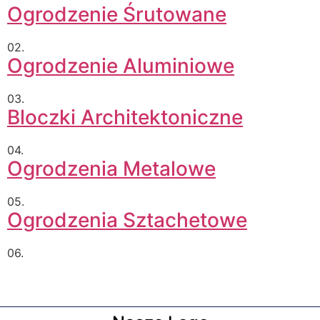
Ogrodzenie Śrutowane
02.
Ogrodzenie Aluminiowe
03.
Bloczki Architektoniczne
04.
Ogrodzenia Metalowe
05.
Ogrodzenia Sztachetowe
06.