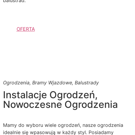
balustrad.
OFERTA
Ogrodzenia, Bramy Wjazdowe, Balustrady
Instalacje Ogrodzeń,
Nowoczesne Ogrodzenia
Mamy do wyboru wiele ogrodzeń, nasze ogrodzenia
idealnie się wpasowują w każdy styl. Posiadamy