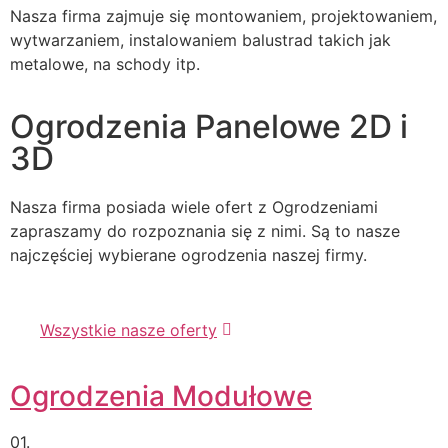
Nasza firma zajmuje się montowaniem, projektowaniem,
wytwarzaniem, instalowaniem balustrad takich jak
metalowe, na schody itp.
Ogrodzenia Panelowe 2D i
3D
Nasza firma posiada wiele ofert z Ogrodzeniami
zapraszamy do rozpoznania się z nimi. Są to nasze
najczęściej wybierane ogrodzenia naszej firmy.
Wszystkie nasze oferty
Ogrodzenia Modułowe
01.