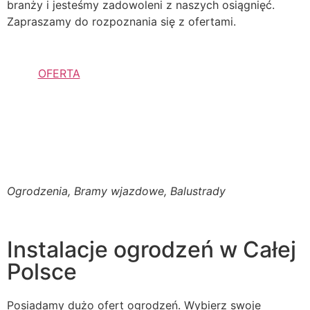
branży i jesteśmy zadowoleni z naszych osiągnięć.
Zapraszamy do rozpoznania się z ofertami.
OFERTA
Ogrodzenia, Bramy wjazdowe, Balustrady
Instalacje ogrodzeń w Całej
Polsce
Posiadamy dużo ofert ogrodzeń. Wybierz swoje