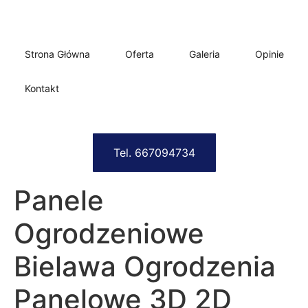
Strona Główna
Oferta
Galeria
Opinie
Kontakt
Tel. 667094734
Panele
Ogrodzeniowe
Bielawa Ogrodzenia
Panelowe 3D 2D