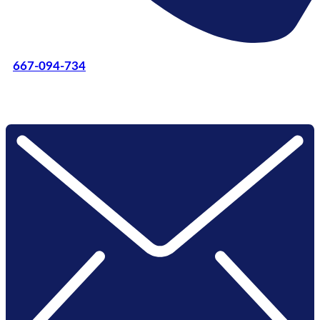
667-094-734