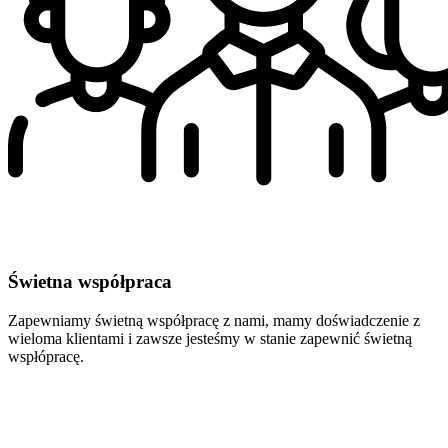
Świetna współpraca
Zapewniamy świetną współpracę z nami, mamy doświadczenie z
wieloma klientami i zawsze jesteśmy w stanie zapewnić świetną
wspłópracę.