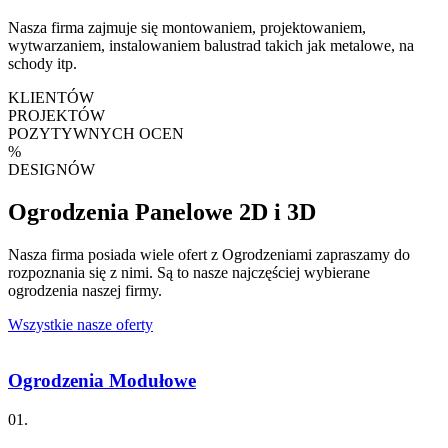
Nasza firma zajmuje się montowaniem, projektowaniem,
wytwarzaniem, instalowaniem balustrad takich jak metalowe, na
schody itp.
KLIENTÓW
PROJEKTÓW
POZYTYWNYCH OCEN
%
DESIGNÓW
Ogrodzenia Panelowe 2D i 3D
Nasza firma posiada wiele ofert z Ogrodzeniami zapraszamy do
rozpoznania się z nimi. Są to nasze najczęściej wybierane
ogrodzenia naszej firmy.
Wszystkie nasze oferty
Ogrodzenia Modułowe
01.