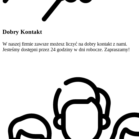
Dobry Kontakt
W naszej firmie zawsze możesz liczyć na dobry kontakt z nami.
Jesteśmy dostępni przez 24 godziny w dni robocze. Zapraszamy!