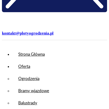
kontakt@plotyogrodzenia.pl
Strona Główna
Oferta
Ogrodzenia
Bramy wjazdowe
Balustrady