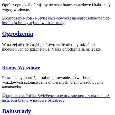
Oprócz ogrodzeń oferujemy również bramy wjazdowe i balustrady
więcej w ofercie.
Ogrodzenia
W naszej ofercie znajdą państwo wiele ofert ogrodzeń od
modułowych po sztachetowe. Nasza ogrodzenia są najlepsze.
Bramy Wjazdowe
Prowadzimy montaż, instalacje, usuwanie, serwis bram
wjazdowych automatycznie otwieranych, bram wjazdowych z
automatyką.
Balustrady