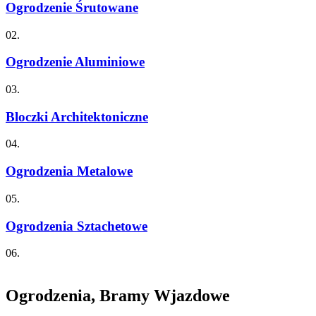
Ogrodzenie Śrutowane
02.
Ogrodzenie Aluminiowe
03.
Bloczki Architektoniczne
04.
Ogrodzenia Metalowe
05.
Ogrodzenia Sztachetowe
06.
Ogrodzenia, Bramy Wjazdowe