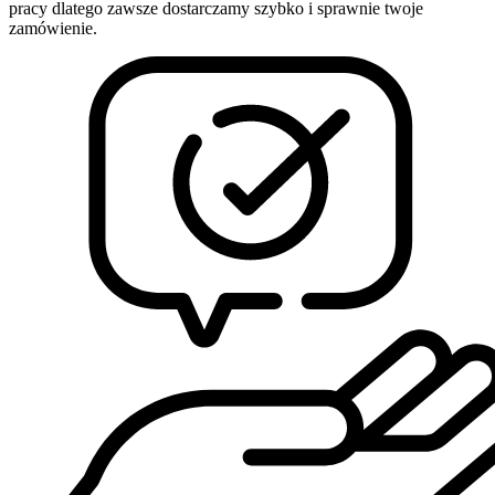
pracy dlatego zawsze dostarczamy szybko i sprawnie twoje
zamówienie.