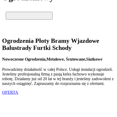
Ogrodzenia Płoty Bramy Wjazdowe
Balustrady Furtki Schody
Nowoczesne Ogrodzenia,Metalowe, Śrutowane,Siatkowe
Prowadzimy działalność w całej Polsce. Usługi instalacji ogrodzeń.
Jesteśmy profesjonalną firmą z pasją która fachowo wykonuje
robotę. Działamy już od 20 lat w tej branży i jesteśmy zadowoleni z
naszych osiągnięć. Zapraszamy do rozpoznania się z ofertami.
OFERTA