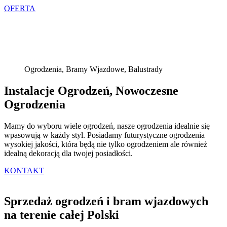
OFERTA
Ogrodzenia, Bramy Wjazdowe, Balustrady
Instalacje Ogrodzeń, Nowoczesne
Ogrodzenia
Mamy do wyboru wiele ogrodzeń, nasze ogrodzenia idealnie się
wpasowują w każdy styl. Posiadamy futurystyczne ogrodzenia
wysokiej jakości, która będą nie tylko ogrodzeniem ale również
idealną dekoracją dla twojej posiadłości.
KONTAKT
Sprzedaż ogrodzeń i bram wjazdowych
na terenie całej Polski