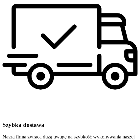
Szybka dostawa
Nasza firma zwraca dużą uwagę na szybkość wykonywania naszej