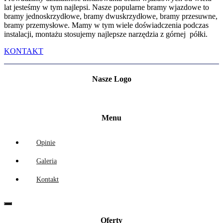
lat jesteśmy w tym najlepsi. Nasze popularne bramy wjazdowe to
bramy jednoskrzydłowe, bramy dwuskrzydłowe, bramy przesuwne,
bramy przemysłowe. Mamy w tym wiele doświadczenia podczas
instalacji, montażu stosujemy najlepsze narzędzia z górnej półki.
KONTAKT
Nasze Logo
Menu
Opinie
Galeria
Kontakt
Oferty