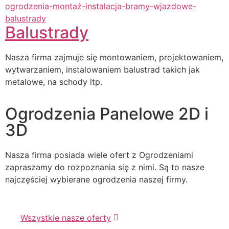
Balustrady
Nasza firma zajmuje się montowaniem, projektowaniem,
wytwarzaniem, instalowaniem balustrad takich jak
metalowe, na schody itp.
Ogrodzenia Panelowe 2D i
3D
Nasza firma posiada wiele ofert z Ogrodzeniami
zapraszamy do rozpoznania się z nimi. Są to nasze
najczęściej wybierane ogrodzenia naszej firmy.
Wszystkie nasze oferty