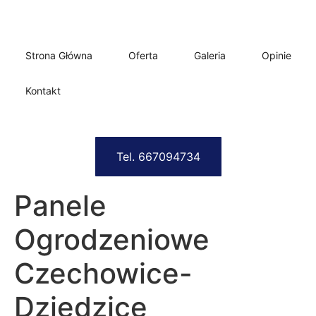
Strona Główna
Oferta
Galeria
Opinie
Kontakt
Tel. 667094734
Panele
Ogrodzeniowe
Czechowice-
Dziedzice