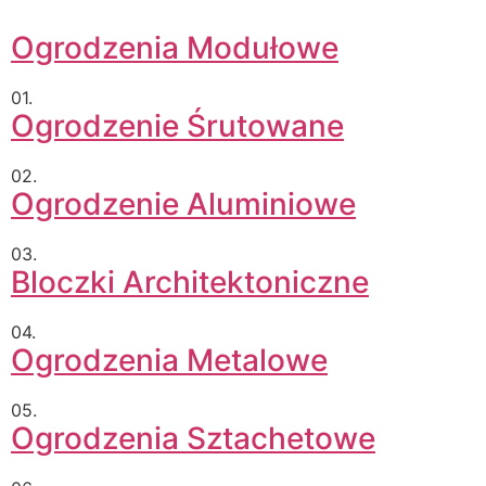
Ogrodzenia Modułowe
01.
Ogrodzenie Śrutowane
02.
Ogrodzenie Aluminiowe
03.
Bloczki Architektoniczne
04.
Ogrodzenia Metalowe
05.
Ogrodzenia Sztachetowe