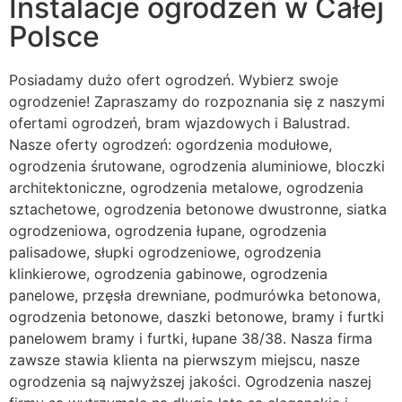
Instalacje ogrodzeń w Całej
Polsce
Posiadamy dużo ofert ogrodzeń. Wybierz swoje
ogrodzenie! Zapraszamy do rozpoznania się z naszymi
ofertami ogrodzeń, bram wjazdowych i Balustrad.
Nasze oferty ogrodzeń: ogordzenia modułowe,
ogrodzenia śrutowane, ogrodzenia aluminiowe, bloczki
architektoniczne, ogrodzenia metalowe, ogrodzenia
sztachetowe, ogrodzenia betonowe dwustronne, siatka
ogrodzeniowa, ogrodzenia łupane, ogrodzenia
palisadowe, słupki ogrodzeniowe, ogrodzenia
klinkierowe, ogrodzenia gabinowe, ogrodzenia
panelowe, przęsła drewniane, podmurówka betonowa,
ogrodzenia betonowe, daszki betonowe, bramy i furtki
panelowem bramy i furtki, łupane 38/38. Nasza firma
zawsze stawia klienta na pierwszym miejscu, nasze
ogrodzenia są najwyższej jakości. Ogrodzenia naszej