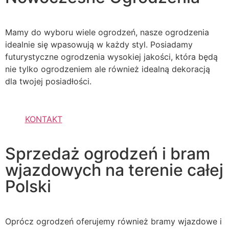
Mamy do wyboru wiele ogrodzeń, nasze ogrodzenia
idealnie się wpasowują w każdy styl. Posiadamy
futurystyczne ogrodzenia wysokiej jakości, która będą
nie tylko ogrodzeniem ale również idealną dekoracją
dla twojej posiadłości.
KONTAKT
Sprzedaż ogrodzeń i bram
wjazdowych na terenie całej
Polski
Oprócz ogrodzeń oferujemy również bramy wjazdowe i