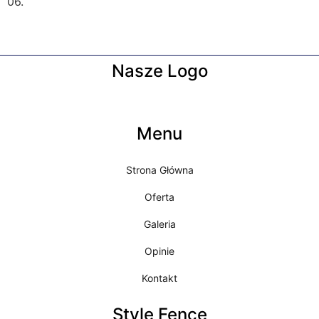
06.
Nasze Logo
Menu
Strona Główna
Oferta
Galeria
Opinie
Kontakt
Style Fence