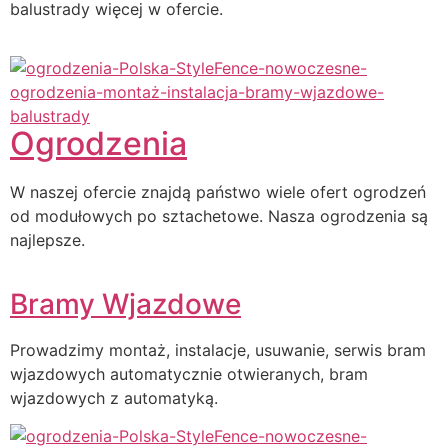
balustrady więcej w ofercie.
Ogrodzenia
W naszej ofercie znajdą państwo wiele ofert ogrodzeń
od modułowych po sztachetowe. Nasza ogrodzenia są
najlepsze.
Bramy Wjazdowe
Prowadzimy montaż, instalacje, usuwanie, serwis bram
wjazdowych automatycznie otwieranych, bram
wjazdowych z automatyką.