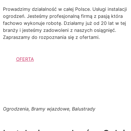
Prowadzimy działalność w całej Polsce. Usługi instalacji
ogrodzeń. Jesteśmy profesjonalną firmą z pasją która
fachowo wykonuje robotę. Działamy już od 20 lat w tej
branży i jesteśmy zadowoleni z naszych osiągnięć.
Zapraszamy do rozpoznania się z ofertami.
OFERTA
Ogrodzenia, Bramy wjazdowe, Balustrady