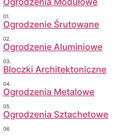
Ogrodzenia Modułowe
01.
Ogrodzenie Śrutowane
02.
Ogrodzenie Aluminiowe
03.
Bloczki Architektoniczne
04.
Ogrodzenia Metalowe
05.
Ogrodzenia Sztachetowe
06.