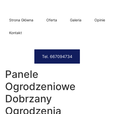
Strona Główna
Oferta
Galeria
Opinie
Kontakt
Tel. 667094734
Panele
Ogrodzeniowe
Dobrzany
Ogrodzenia