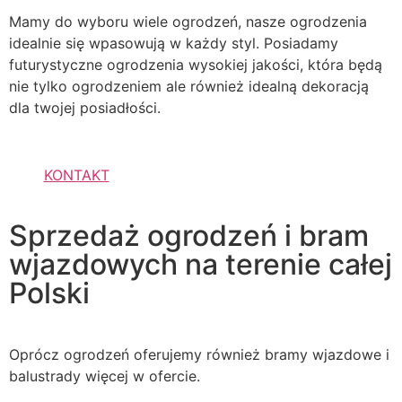
Mamy do wyboru wiele ogrodzeń, nasze ogrodzenia
idealnie się wpasowują w każdy styl. Posiadamy
futurystyczne ogrodzenia wysokiej jakości, która będą
nie tylko ogrodzeniem ale również idealną dekoracją
dla twojej posiadłości.
KONTAKT
Sprzedaż ogrodzeń i bram
wjazdowych na terenie całej
Polski
Oprócz ogrodzeń oferujemy również bramy wjazdowe i
balustrady więcej w ofercie.