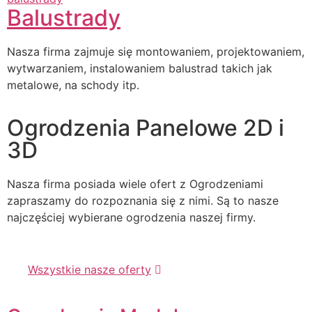
Balustrady
Nasza firma zajmuje się montowaniem, projektowaniem,
wytwarzaniem, instalowaniem balustrad takich jak
metalowe, na schody itp.
Ogrodzenia Panelowe 2D i
3D
Nasza firma posiada wiele ofert z Ogrodzeniami
zapraszamy do rozpoznania się z nimi. Są to nasze
najczęściej wybierane ogrodzenia naszej firmy.
Wszystkie nasze oferty