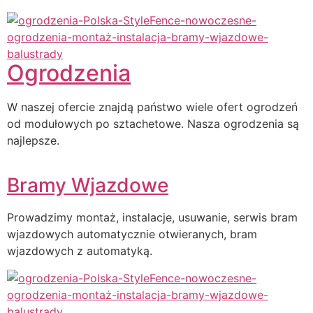
Ogrodzenia
W naszej ofercie znajdą państwo wiele ofert ogrodzeń
od modułowych po sztachetowe. Nasza ogrodzenia są
najlepsze.
Bramy Wjazdowe
Prowadzimy montaż, instalacje, usuwanie, serwis bram
wjazdowych automatycznie otwieranych, bram
wjazdowych z automatyką.