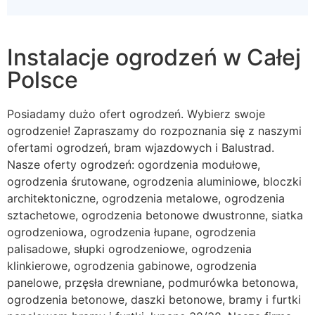
Instalacje ogrodzeń w Całej
Polsce
Posiadamy dużo ofert ogrodzeń. Wybierz swoje
ogrodzenie! Zapraszamy do rozpoznania się z naszymi
ofertami ogrodzeń, bram wjazdowych i Balustrad.
Nasze oferty ogrodzeń: ogordzenia modułowe,
ogrodzenia śrutowane, ogrodzenia aluminiowe, bloczki
architektoniczne, ogrodzenia metalowe, ogrodzenia
sztachetowe, ogrodzenia betonowe dwustronne, siatka
ogrodzeniowa, ogrodzenia łupane, ogrodzenia
palisadowe, słupki ogrodzeniowe, ogrodzenia
klinkierowe, ogrodzenia gabinowe, ogrodzenia
panelowe, przęsła drewniane, podmurówka betonowa,
ogrodzenia betonowe, daszki betonowe, bramy i furtki