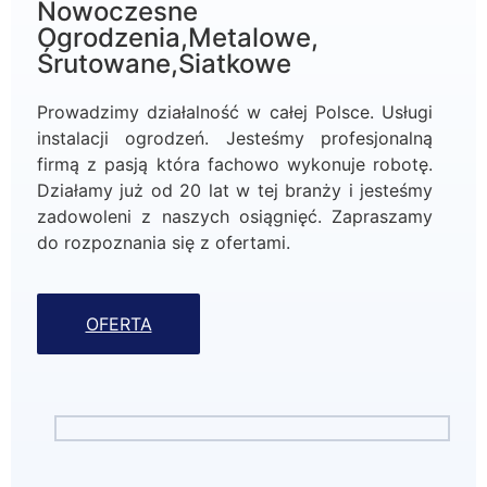
Nowoczesne
Ogrodzenia,Metalowe,
Śrutowane,Siatkowe
Prowadzimy działalność w całej Polsce. Usługi
instalacji ogrodzeń. Jesteśmy profesjonalną
firmą z pasją która fachowo wykonuje robotę.
Działamy już od 20 lat w tej branży i jesteśmy
zadowoleni z naszych osiągnięć. Zapraszamy
do rozpoznania się z ofertami.
OFERTA