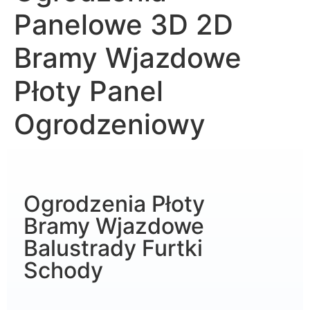
Panelowe 3D 2D
Bramy Wjazdowe
Płoty Panel
Ogrodzeniowy
Ogrodzenia Płoty
Bramy Wjazdowe
Balustrady Furtki
Schody