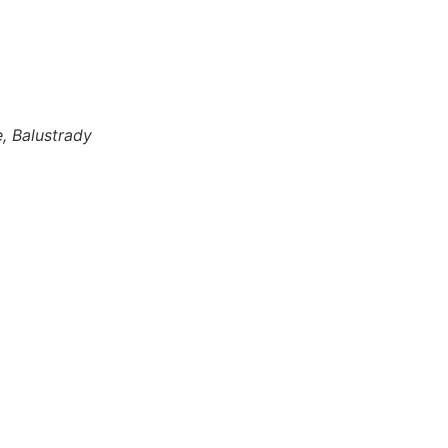
, Balustrady