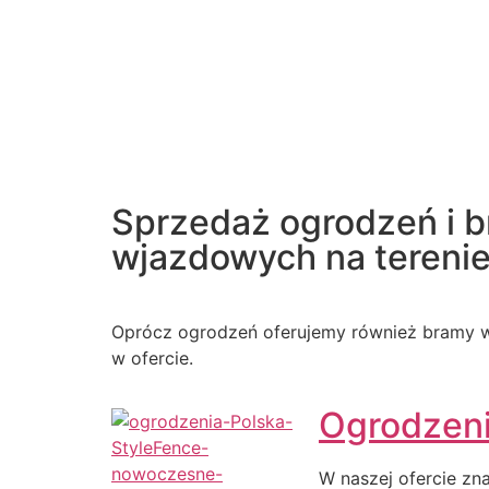
Sprzedaż ogrodzeń i 
wjazdowych na terenie 
Oprócz ogrodzeń oferujemy również bramy w
w ofercie.
Ogrodzen
W naszej ofercie zn