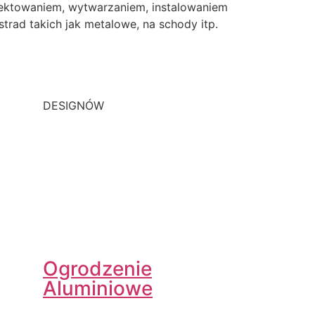
ektowaniem, wytwarzaniem, instalowaniem
strad takich jak metalowe, na schody itp.
DESIGNÓW
Ogrodzenie
Aluminiowe