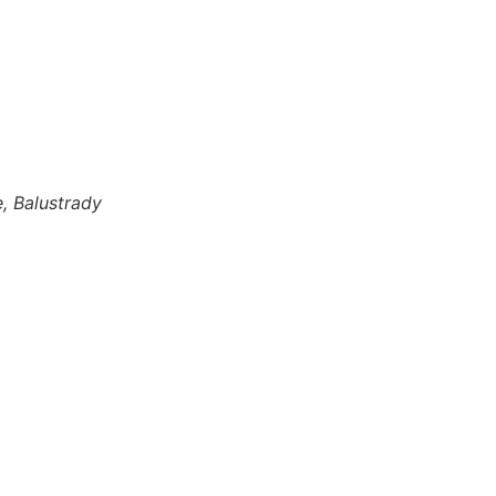
, Balustrady