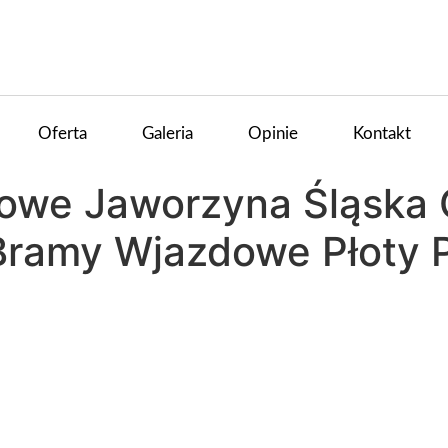
Oferta
Galeria
Opinie
Kontakt
owe Jaworzyna Śląska 
ramy Wjazdowe Płoty 