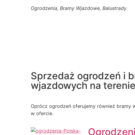
Ogrodzenia, Bramy Wjazdowe, Balustrady
Sprzedaż ogrodzeń i 
wjazdowych na terenie 
Oprócz ogrodzeń oferujemy również bramy w
w ofercie.
Ogrodzen