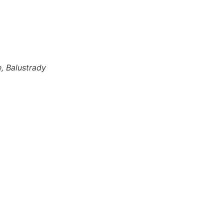
, Balustrady