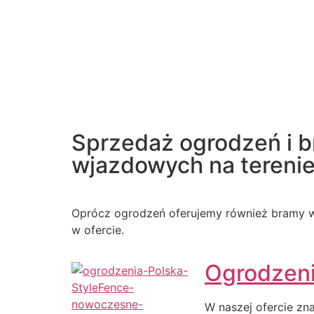
Sprzedaż ogrodzeń i 
wjazdowych na terenie 
Oprócz ogrodzeń oferujemy również bramy w
w ofercie.
Ogrodzen
W naszej ofercie zn