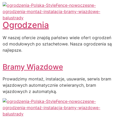
Ogrodzenia
W naszej ofercie znajdą państwo wiele ofert ogrodzeń
od modułowych po sztachetowe. Nasza ogrodzenia są
najlepsze.
Bramy Wjazdowe
Prowadzimy montaż, instalacje, usuwanie, serwis bram
wjazdowych automatycznie otwieranych, bram
wjazdowych z automatyką.