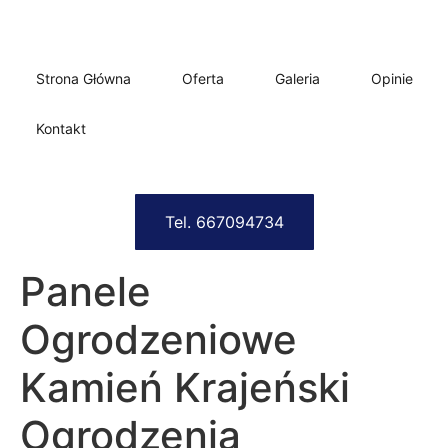
Strona Główna
Oferta
Galeria
Opinie
Kontakt
Tel. 667094734
Panele
Ogrodzeniowe
Kamień Krajeński
Ogrodzenia