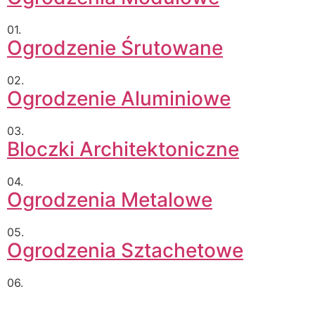
01.
Ogrodzenie Śrutowane
02.
Ogrodzenie Aluminiowe
03.
Bloczki Architektoniczne
04.
Ogrodzenia Metalowe
05.
Ogrodzenia Sztachetowe
06.