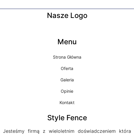
Nasze Logo
Menu
Strona Główna
Oferta
Galeria
Opinie
Kontakt
Style Fence
Jesteśmy firmą z wieloletnim doświadczeniem która