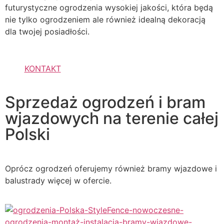
futurystyczne ogrodzenia wysokiej jakości, która będą
nie tylko ogrodzeniem ale również idealną dekoracją
dla twojej posiadłości.
KONTAKT
Sprzedaż ogrodzeń i bram
wjazdowych na terenie całej
Polski
Oprócz ogrodzeń oferujemy również bramy wjazdowe i
balustrady więcej w ofercie.