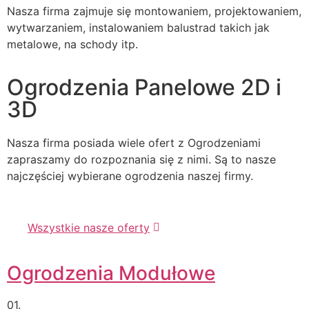
Nasza firma zajmuje się montowaniem, projektowaniem,
wytwarzaniem, instalowaniem balustrad takich jak
metalowe, na schody itp.
Ogrodzenia Panelowe 2D i
3D
Nasza firma posiada wiele ofert z Ogrodzeniami
zapraszamy do rozpoznania się z nimi. Są to nasze
najczęściej wybierane ogrodzenia naszej firmy.
Wszystkie nasze oferty
Ogrodzenia Modułowe
01.