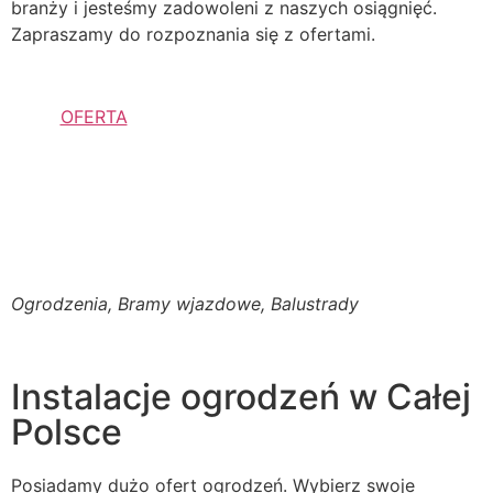
branży i jesteśmy zadowoleni z naszych osiągnięć.
Zapraszamy do rozpoznania się z ofertami.
OFERTA
Ogrodzenia, Bramy wjazdowe, Balustrady
Instalacje ogrodzeń w Całej
Polsce
Posiadamy dużo ofert ogrodzeń. Wybierz swoje