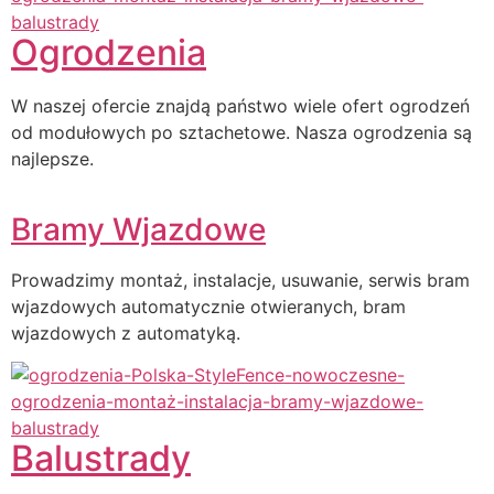
Ogrodzenia
W naszej ofercie znajdą państwo wiele ofert ogrodzeń
od modułowych po sztachetowe. Nasza ogrodzenia są
najlepsze.
Bramy Wjazdowe
Prowadzimy montaż, instalacje, usuwanie, serwis bram
wjazdowych automatycznie otwieranych, bram
wjazdowych z automatyką.
Balustrady