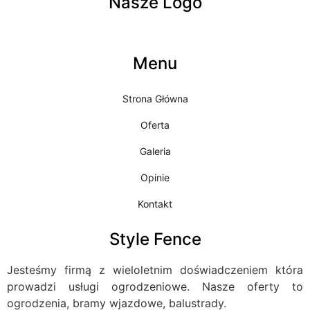
Nasze Logo
Menu
Strona Główna
Oferta
Galeria
Opinie
Kontakt
Style Fence
Jesteśmy firmą z wieloletnim doświadczeniem która
prowadzi usługi ogrodzeniowe. Nasze oferty to
ogrodzenia, bramy wjazdowe, balustrady.