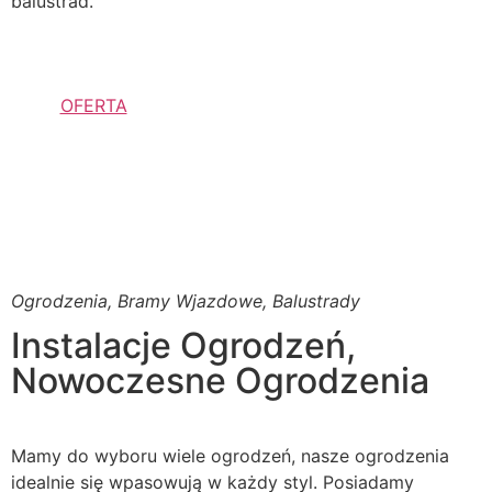
balustrad.
OFERTA
Ogrodzenia, Bramy Wjazdowe, Balustrady
Instalacje Ogrodzeń,
Nowoczesne Ogrodzenia
Mamy do wyboru wiele ogrodzeń, nasze ogrodzenia
idealnie się wpasowują w każdy styl. Posiadamy