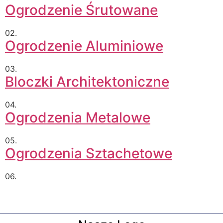
Ogrodzenie Śrutowane
02.
Ogrodzenie Aluminiowe
03.
Bloczki Architektoniczne
04.
Ogrodzenia Metalowe
05.
Ogrodzenia Sztachetowe
06.