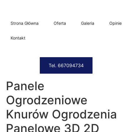
Strona Główna
Oferta
Galeria
Opinie
Kontakt
Tel. 667094734
Panele
Ogrodzeniowe
Knurów Ogrodzenia
Panelowe 3D 2D