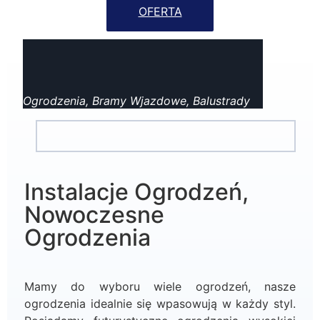
OFERTA
Ogrodzenia, Bramy Wjazdowe, Balustrady
Instalacje Ogrodzeń,
Nowoczesne
Ogrodzenia
Mamy do wyboru wiele ogrodzeń, nasze
ogrodzenia idealnie się wpasowują w każdy styl.