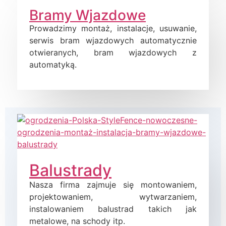
Bramy Wjazdowe
Prowadzimy montaż, instalacje, usuwanie,
serwis bram wjazdowych automatycznie
otwieranych, bram wjazdowych z
automatyką.
Balustrady
Nasza firma zajmuje się montowaniem,
projektowaniem, wytwarzaniem,
instalowaniem balustrad takich jak
metalowe, na schody itp.