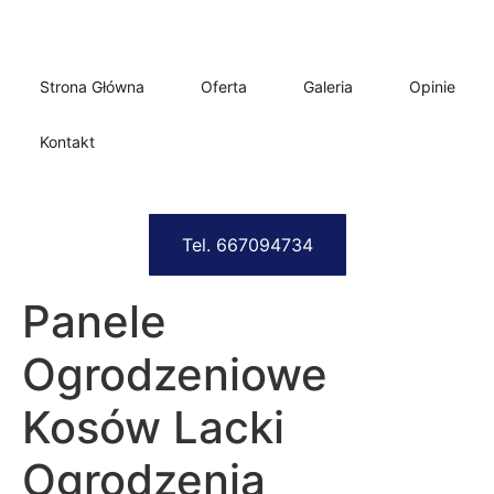
Strona Główna
Oferta
Galeria
Opinie
Kontakt
Tel. 667094734
Panele
Ogrodzeniowe
Kosów Lacki
Ogrodzenia