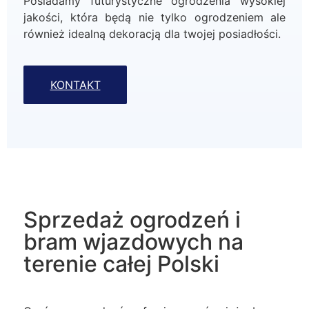
Posiadamy futurystyczne ogrodzenia wysokiej
jakości, która będą nie tylko ogrodzeniem ale
również idealną dekoracją dla twojej posiadłości.
KONTAKT
Sprzedaż ogrodzeń i
bram wjazdowych na
terenie całej Polski