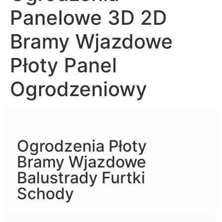
Panelowe 3D 2D
Bramy Wjazdowe
Płoty Panel
Ogrodzeniowy
Ogrodzenia Płoty
Bramy Wjazdowe
Balustrady Furtki
Schody