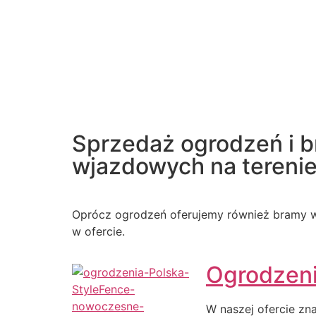
Sprzedaż ogrodzeń i 
wjazdowych na terenie 
Oprócz ogrodzeń oferujemy również bramy w
w ofercie.
Ogrodzen
W naszej ofercie zn