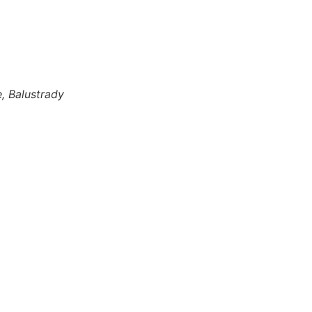
, Balustrady