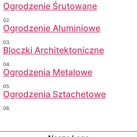
Ogrodzenie Śrutowane
02.
Ogrodzenie Aluminiowe
03.
Bloczki Architektoniczne
04.
Ogrodzenia Metalowe
05.
Ogrodzenia Sztachetowe
06.