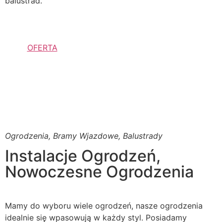
balustrad.
OFERTA
Ogrodzenia, Bramy Wjazdowe, Balustrady
Instalacje Ogrodzeń,
Nowoczesne Ogrodzenia
Mamy do wyboru wiele ogrodzeń, nasze ogrodzenia
idealnie się wpasowują w każdy styl. Posiadamy