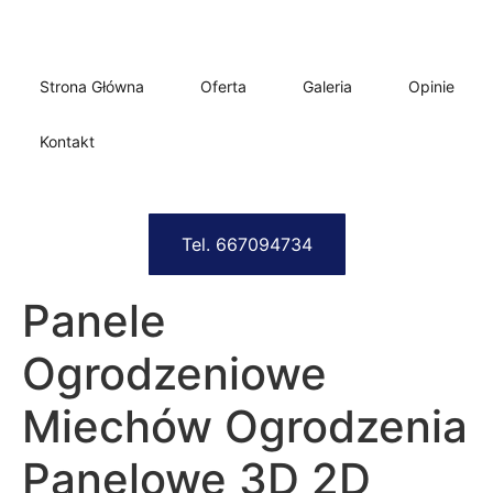
Strona Główna
Oferta
Galeria
Opinie
Kontakt
Tel. 667094734
Panele
Ogrodzeniowe
Miechów Ogrodzenia
Panelowe 3D 2D