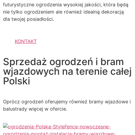
futurystyczne ogrodzenia wysokiej jakości, która będą
nie tylko ogrodzeniem ale również idealną dekoracją
dla twojej posiadłości.
KONTAKT
Sprzedaż ogrodzeń i bram
wjazdowych na terenie całej
Polski
Oprócz ogrodzeń oferujemy również bramy wjazdowe i
balustrady więcej w ofercie.