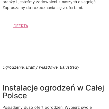
branży i jesteśmy zadowoleni z naszych osiągnięć.
Zapraszamy do rozpoznania się z ofertami.
OFERTA
Ogrodzenia, Bramy wjazdowe, Balustrady
Instalacje ogrodzeń w Całej
Polsce
Posiadamy dużo ofert ogrodzeń. Wybierz swoje