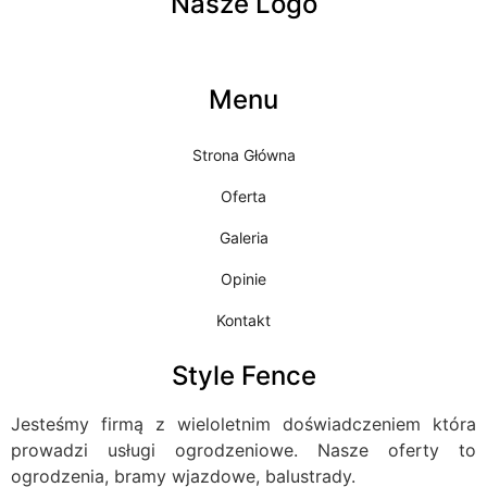
Nasze Logo
Menu
Strona Główna
Oferta
Galeria
Opinie
Kontakt
Style Fence
Jesteśmy firmą z wieloletnim doświadczeniem która
prowadzi usługi ogrodzeniowe. Nasze oferty to
ogrodzenia, bramy wjazdowe, balustrady.