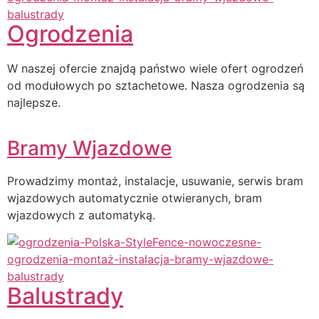
Ogrodzenia
W naszej ofercie znajdą państwo wiele ofert ogrodzeń
od modułowych po sztachetowe. Nasza ogrodzenia są
najlepsze.
Bramy Wjazdowe
Prowadzimy montaż, instalacje, usuwanie, serwis bram
wjazdowych automatycznie otwieranych, bram
wjazdowych z automatyką.
Balustrady