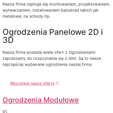
Nasza firma zajmuje się montowaniem, projektowaniem,
wytwarzaniem, instalowaniem balustrad takich jak
metalowe, na schody itp.
Ogrodzenia Panelowe 2D i
3D
Nasza firma posiada wiele ofert z Ogrodzeniami
zapraszamy do rozpoznania się z nimi. Są to nasze
najczęściej wybierane ogrodzenia naszej firmy.
Wszystkie nasze oferty
Ogrodzenia Modułowe
01.