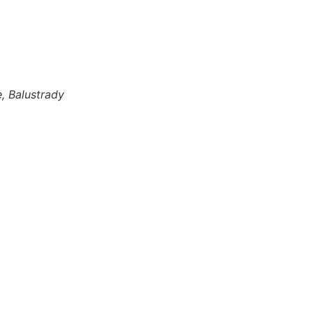
, Balustrady