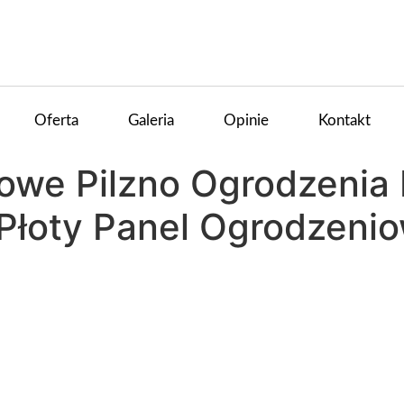
Oferta
Galeria
Opinie
Kontakt
owe Pilzno Ogrodzenia
Płoty Panel Ogrodzeni