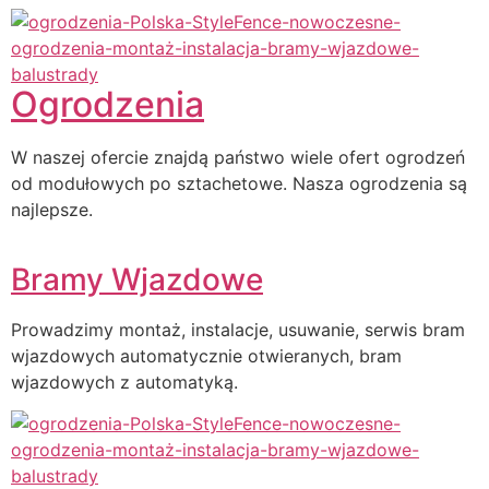
Ogrodzenia
W naszej ofercie znajdą państwo wiele ofert ogrodzeń
od modułowych po sztachetowe. Nasza ogrodzenia są
najlepsze.
Bramy Wjazdowe
Prowadzimy montaż, instalacje, usuwanie, serwis bram
wjazdowych automatycznie otwieranych, bram
wjazdowych z automatyką.