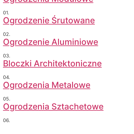
01.
Ogrodzenie Śrutowane
02.
Ogrodzenie Aluminiowe
03.
Bloczki Architektoniczne
04.
Ogrodzenia Metalowe
05.
Ogrodzenia Sztachetowe
06.