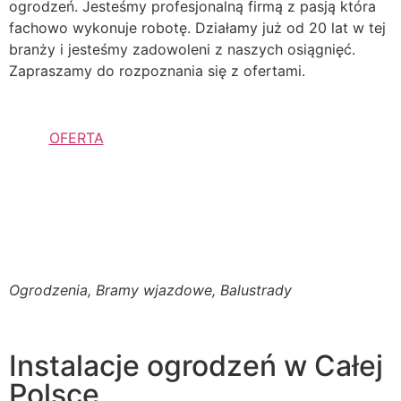
ogrodzeń. Jesteśmy profesjonalną firmą z pasją która
fachowo wykonuje robotę. Działamy już od 20 lat w tej
branży i jesteśmy zadowoleni z naszych osiągnięć.
Zapraszamy do rozpoznania się z ofertami.
OFERTA
Ogrodzenia, Bramy wjazdowe, Balustrady
Instalacje ogrodzeń w Całej
Polsce