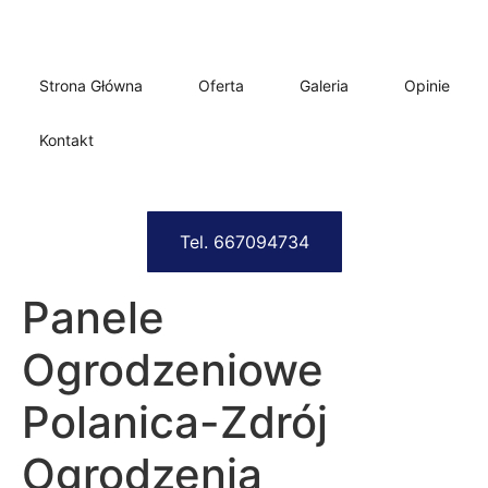
Strona Główna
Oferta
Galeria
Opinie
Kontakt
Tel. 667094734
Panele
Ogrodzeniowe
Polanica-Zdrój
Ogrodzenia