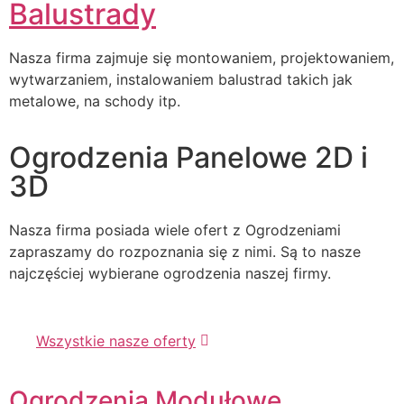
Balustrady
Nasza firma zajmuje się montowaniem, projektowaniem,
wytwarzaniem, instalowaniem balustrad takich jak
metalowe, na schody itp.
Ogrodzenia Panelowe 2D i
3D
Nasza firma posiada wiele ofert z Ogrodzeniami
zapraszamy do rozpoznania się z nimi. Są to nasze
najczęściej wybierane ogrodzenia naszej firmy.
Wszystkie nasze oferty
Ogrodzenia Modułowe