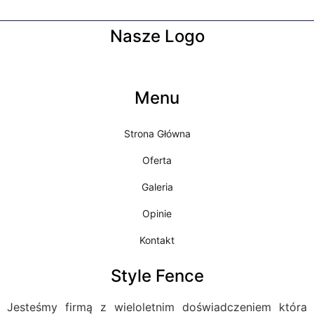
Nasze Logo
Menu
Strona Główna
Oferta
Galeria
Opinie
Kontakt
Style Fence
Jesteśmy firmą z wieloletnim doświadczeniem która