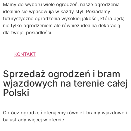
Mamy do wyboru wiele ogrodzeń, nasze ogrodzenia
idealnie się wpasowują w każdy styl. Posiadamy
futurystyczne ogrodzenia wysokiej jakości, która będą
nie tylko ogrodzeniem ale również idealną dekoracją
dla twojej posiadłości.
KONTAKT
Sprzedaż ogrodzeń i bram
wjazdowych na terenie całej
Polski
Oprócz ogrodzeń oferujemy również bramy wjazdowe i
balustrady więcej w ofercie.