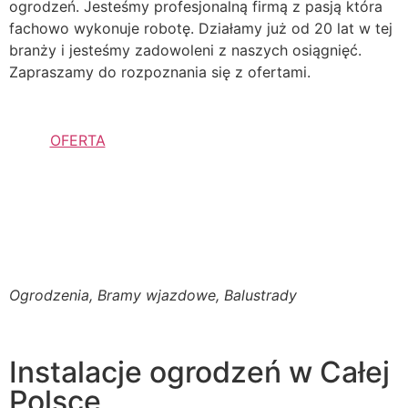
ogrodzeń. Jesteśmy profesjonalną firmą z pasją która
fachowo wykonuje robotę. Działamy już od 20 lat w tej
branży i jesteśmy zadowoleni z naszych osiągnięć.
Zapraszamy do rozpoznania się z ofertami.
OFERTA
Ogrodzenia, Bramy wjazdowe, Balustrady
Instalacje ogrodzeń w Całej
Polsce