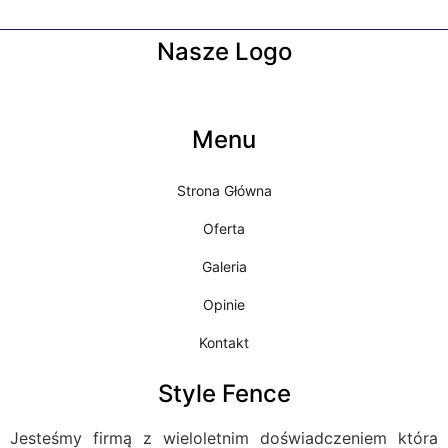
Nasze Logo
Menu
Strona Główna
Oferta
Galeria
Opinie
Kontakt
Style Fence
Jesteśmy firmą z wieloletnim doświadczeniem która