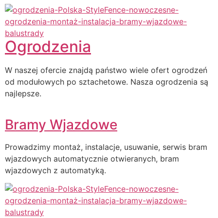
Ogrodzenia
W naszej ofercie znajdą państwo wiele ofert ogrodzeń
od modułowych po sztachetowe. Nasza ogrodzenia są
najlepsze.
Bramy Wjazdowe
Prowadzimy montaż, instalacje, usuwanie, serwis bram
wjazdowych automatycznie otwieranych, bram
wjazdowych z automatyką.