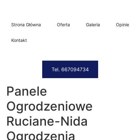
Strona Główna
Oferta
Galeria
Opinie
Kontakt
Tel. 667094734
Panele
Ogrodzeniowe
Ruciane-Nida
Ogrodzenia