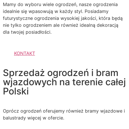
Mamy do wyboru wiele ogrodzeń, nasze ogrodzenia
idealnie się wpasowują w każdy styl. Posiadamy
futurystyczne ogrodzenia wysokiej jakości, która będą
nie tylko ogrodzeniem ale również idealną dekoracją
dla twojej posiadłości.
KONTAKT
Sprzedaż ogrodzeń i bram
wjazdowych na terenie całej
Polski
Oprócz ogrodzeń oferujemy również bramy wjazdowe i
balustrady więcej w ofercie.