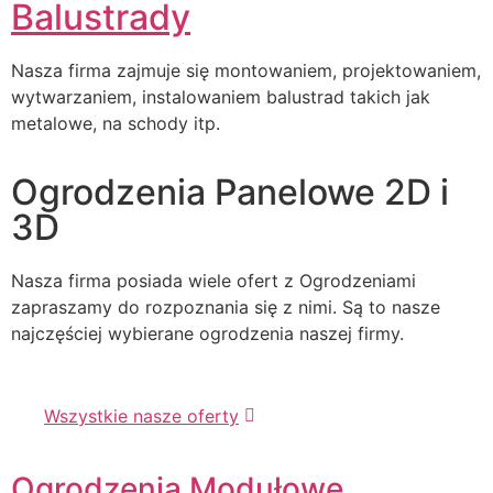
Balustrady
Nasza firma zajmuje się montowaniem, projektowaniem,
wytwarzaniem, instalowaniem balustrad takich jak
metalowe, na schody itp.
Ogrodzenia Panelowe 2D i
3D
Nasza firma posiada wiele ofert z Ogrodzeniami
zapraszamy do rozpoznania się z nimi. Są to nasze
najczęściej wybierane ogrodzenia naszej firmy.
Wszystkie nasze oferty
Ogrodzenia Modułowe