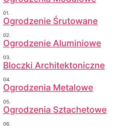
01.
Ogrodzenie Śrutowane
02.
Ogrodzenie Aluminiowe
03.
Bloczki Architektoniczne
04.
Ogrodzenia Metalowe
05.
Ogrodzenia Sztachetowe
06.