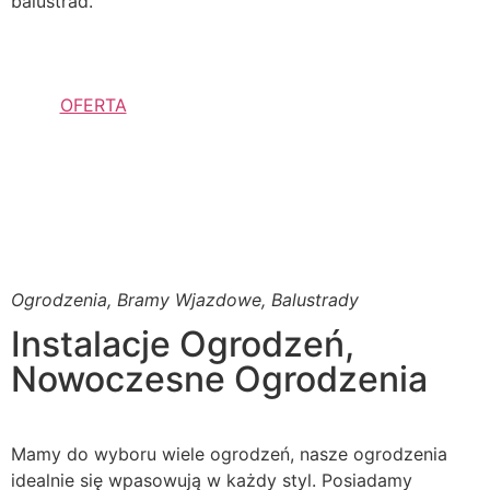
balustrad.
OFERTA
Ogrodzenia, Bramy Wjazdowe, Balustrady
Instalacje Ogrodzeń,
Nowoczesne Ogrodzenia
Mamy do wyboru wiele ogrodzeń, nasze ogrodzenia
idealnie się wpasowują w każdy styl. Posiadamy