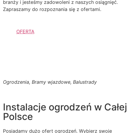
branży i jesteśmy zadowoleni z naszych osiągnięć.
Zapraszamy do rozpoznania się z ofertami.
OFERTA
Ogrodzenia, Bramy wjazdowe, Balustrady
Instalacje ogrodzeń w Całej
Polsce
Posiadamy dużo ofert ogrodzeń. Wybierz swoje