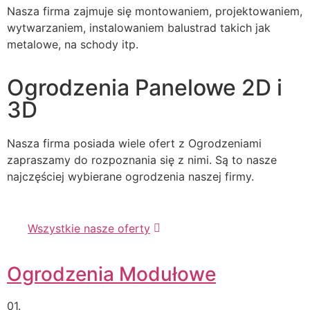
Nasza firma zajmuje się montowaniem, projektowaniem,
wytwarzaniem, instalowaniem balustrad takich jak
metalowe, na schody itp.
Ogrodzenia Panelowe 2D i
3D
Nasza firma posiada wiele ofert z Ogrodzeniami
zapraszamy do rozpoznania się z nimi. Są to nasze
najczęściej wybierane ogrodzenia naszej firmy.
Wszystkie nasze oferty
Ogrodzenia Modułowe
01.