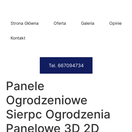
Strona Główna
Oferta
Galeria
Opinie
Kontakt
Tel. 667094734
Panele
Ogrodzeniowe
Sierpc Ogrodzenia
Panelowe 3D 2D