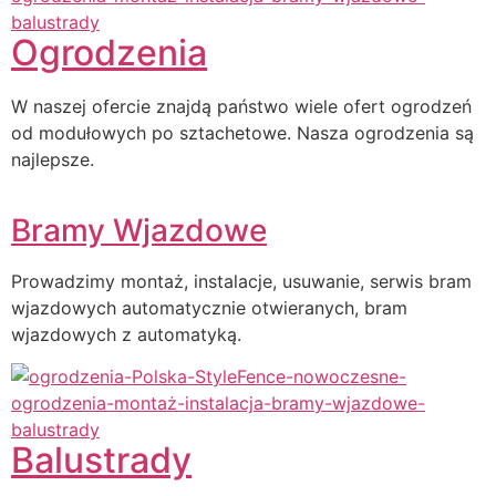
Ogrodzenia
W naszej ofercie znajdą państwo wiele ofert ogrodzeń
od modułowych po sztachetowe. Nasza ogrodzenia są
najlepsze.
Bramy Wjazdowe
Prowadzimy montaż, instalacje, usuwanie, serwis bram
wjazdowych automatycznie otwieranych, bram
wjazdowych z automatyką.
Balustrady