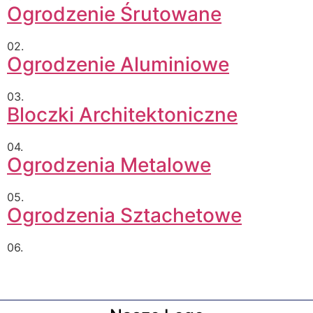
Ogrodzenie Śrutowane
02.
Ogrodzenie Aluminiowe
03.
Bloczki Architektoniczne
04.
Ogrodzenia Metalowe
05.
Ogrodzenia Sztachetowe
06.