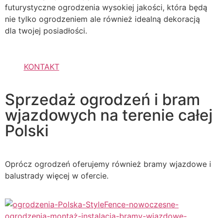
futurystyczne ogrodzenia wysokiej jakości, która będą
nie tylko ogrodzeniem ale również idealną dekoracją
dla twojej posiadłości.
KONTAKT
Sprzedaż ogrodzeń i bram
wjazdowych na terenie całej
Polski
Oprócz ogrodzeń oferujemy również bramy wjazdowe i
balustrady więcej w ofercie.