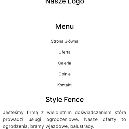
Nasze Logo
Menu
Strona Główna
Oferta
Galeria
Opinie
Kontakt
Style Fence
Jesteśmy firmą z wieloletnim doświadczeniem która
prowadzi usługi ogrodzeniowe. Nasze oferty to
ogrodzenia, bramy wjazdowe, balustrady.