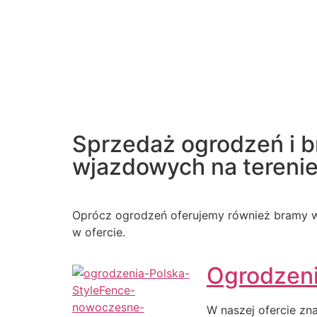
Sprzedaż ogrodzeń i 
wjazdowych na terenie 
Oprócz ogrodzeń oferujemy również bramy w
w ofercie.
Ogrodzen
W naszej ofercie zn