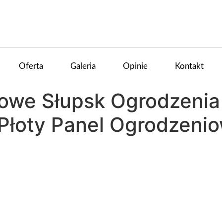
Oferta
Galeria
Opinie
Kontakt
owe Słupsk Ogrodzeni
Płoty Panel Ogrodzeni