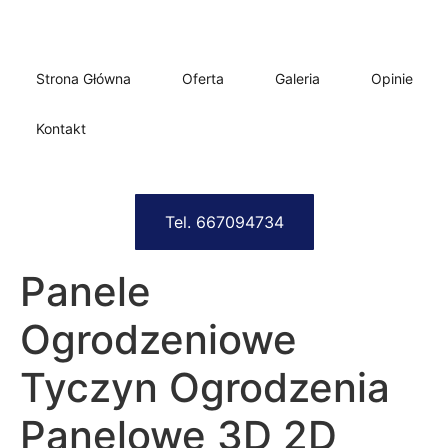
Strona Główna
Oferta
Galeria
Opinie
Kontakt
Tel. 667094734
Panele
Ogrodzeniowe
Tyczyn Ogrodzenia
Panelowe 3D 2D