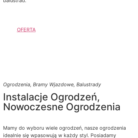
balustrad.
OFERTA
Ogrodzenia, Bramy Wjazdowe, Balustrady
Instalacje Ogrodzeń,
Nowoczesne Ogrodzenia
Mamy do wyboru wiele ogrodzeń, nasze ogrodzenia
idealnie się wpasowują w każdy styl. Posiadamy