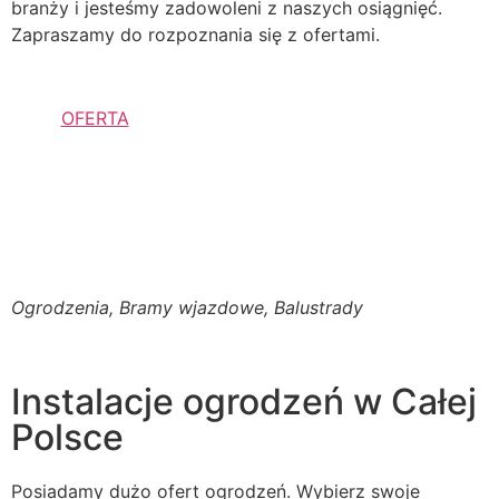
branży i jesteśmy zadowoleni z naszych osiągnięć.
Zapraszamy do rozpoznania się z ofertami.
OFERTA
Ogrodzenia, Bramy wjazdowe, Balustrady
Instalacje ogrodzeń w Całej
Polsce
Posiadamy dużo ofert ogrodzeń. Wybierz swoje