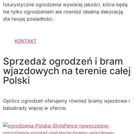
futurystyczne ogrodzenia wysokiej jakości, która będą
nie tylko ogrodzeniem ale również idealną dekoracją
dla twojej posiadłości.
KONTAKT
Sprzedaż ogrodzeń i bram
wjazdowych na terenie całej
Polski
Oprócz ogrodzeń oferujemy również bramy wjazdowe i
balustrady więcej w ofercie.