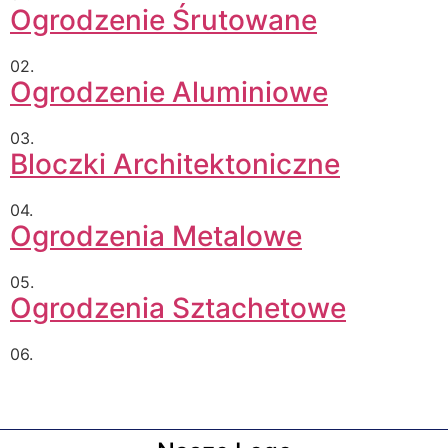
Ogrodzenie Śrutowane
02.
Ogrodzenie Aluminiowe
03.
Bloczki Architektoniczne
04.
Ogrodzenia Metalowe
05.
Ogrodzenia Sztachetowe
06.