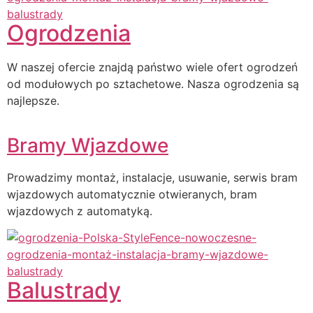
Ogrodzenia
W naszej ofercie znajdą państwo wiele ofert ogrodzeń
od modułowych po sztachetowe. Nasza ogrodzenia są
najlepsze.
Bramy Wjazdowe
Prowadzimy montaż, instalacje, usuwanie, serwis bram
wjazdowych automatycznie otwieranych, bram
wjazdowych z automatyką.
Balustrady