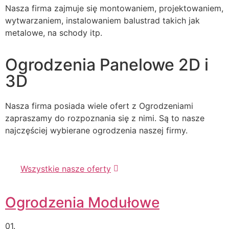
Nasza firma zajmuje się montowaniem, projektowaniem,
wytwarzaniem, instalowaniem balustrad takich jak
metalowe, na schody itp.
Ogrodzenia Panelowe 2D i
3D
Nasza firma posiada wiele ofert z Ogrodzeniami
zapraszamy do rozpoznania się z nimi. Są to nasze
najczęściej wybierane ogrodzenia naszej firmy.
Wszystkie nasze oferty
Ogrodzenia Modułowe
01.