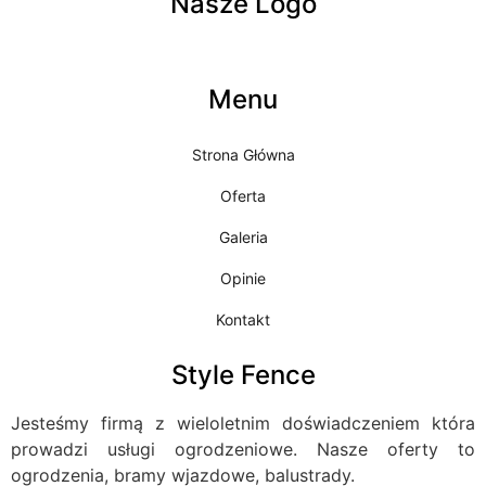
Nasze Logo
Menu
Strona Główna
Oferta
Galeria
Opinie
Kontakt
Style Fence
Jesteśmy firmą z wieloletnim doświadczeniem która
prowadzi usługi ogrodzeniowe. Nasze oferty to
ogrodzenia, bramy wjazdowe, balustrady.