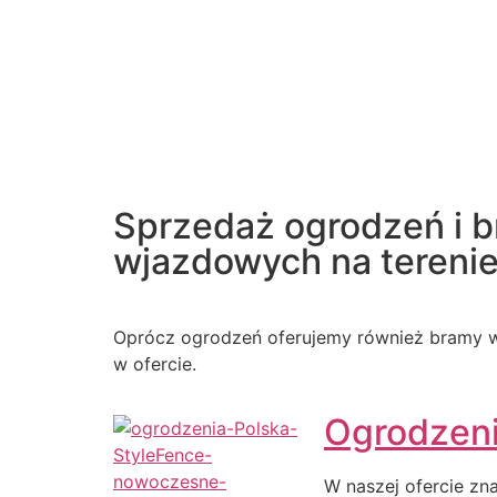
Sprzedaż ogrodzeń i 
wjazdowych na terenie 
Oprócz ogrodzeń oferujemy również bramy w
w ofercie.
Ogrodzen
W naszej ofercie zn