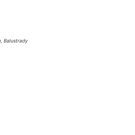
, Balustrady