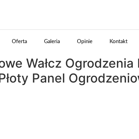
Oferta
Galeria
Opinie
Kontakt
iowe Wałcz Ogrodzenia
Płoty Panel Ogrodzeni