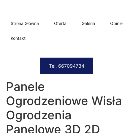
Strona Główna
Oferta
Galeria
Opinie
Kontakt
Tel. 667094734
Panele
Ogrodzeniowe Wisła
Ogrodzenia
Panelowe 3D 2D