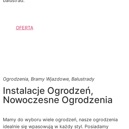
balustrad.
OFERTA
Ogrodzenia, Bramy Wjazdowe, Balustrady
Instalacje Ogrodzeń,
Nowoczesne Ogrodzenia
Mamy do wyboru wiele ogrodzeń, nasze ogrodzenia
idealnie się wpasowują w każdy styl. Posiadamy