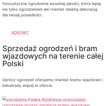
futurystyczne ogrodzenia wysokiej jakości, która będą
nie tylko ogrodzeniem ale również idealną dekoracją
dla twojej posiadłości.
KONTAKT
Sprzedaż ogrodzeń i bram
wjazdowych na terenie całej
Polski
Oprócz ogrodzeń oferujemy również bramy wjazdowe i
balustrady więcej w ofercie.