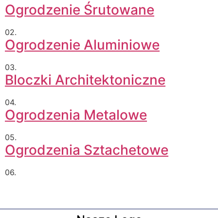
Ogrodzenie Śrutowane
02.
Ogrodzenie Aluminiowe
03.
Bloczki Architektoniczne
04.
Ogrodzenia Metalowe
05.
Ogrodzenia Sztachetowe
06.