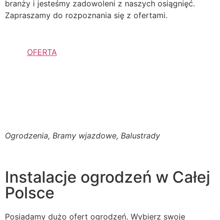
branży i jesteśmy zadowoleni z naszych osiągnięć.
Zapraszamy do rozpoznania się z ofertami.
OFERTA
Ogrodzenia, Bramy wjazdowe, Balustrady
Instalacje ogrodzeń w Całej
Polsce
Posiadamy dużo ofert ogrodzeń. Wybierz swoje