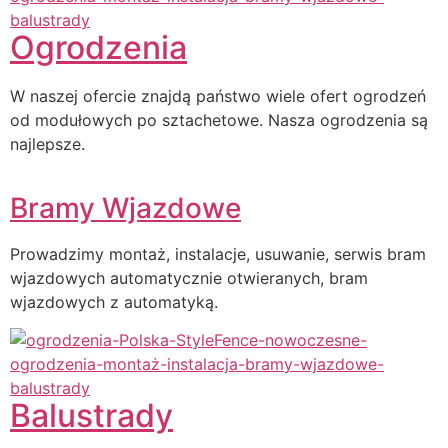
Ogrodzenia
W naszej ofercie znajdą państwo wiele ofert ogrodzeń
od modułowych po sztachetowe. Nasza ogrodzenia są
najlepsze.
Bramy Wjazdowe
Prowadzimy montaż, instalacje, usuwanie, serwis bram
wjazdowych automatycznie otwieranych, bram
wjazdowych z automatyką.
Balustrady