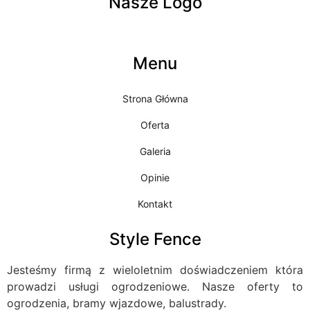
Nasze Logo
Menu
Strona Główna
Oferta
Galeria
Opinie
Kontakt
Style Fence
Jesteśmy firmą z wieloletnim doświadczeniem która
prowadzi usługi ogrodzeniowe. Nasze oferty to
ogrodzenia, bramy wjazdowe, balustrady.