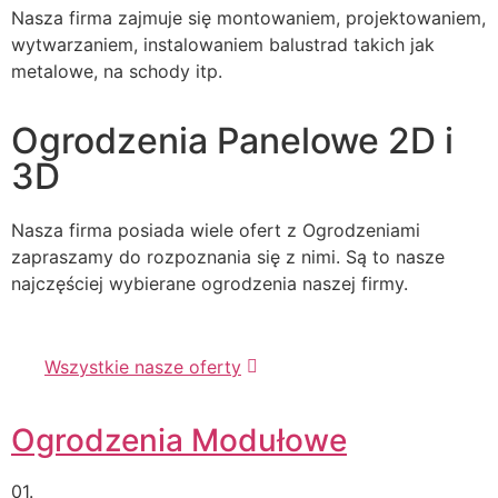
Nasza firma zajmuje się montowaniem, projektowaniem,
wytwarzaniem, instalowaniem balustrad takich jak
metalowe, na schody itp.
Ogrodzenia Panelowe 2D i
3D
Nasza firma posiada wiele ofert z Ogrodzeniami
zapraszamy do rozpoznania się z nimi. Są to nasze
najczęściej wybierane ogrodzenia naszej firmy.
Wszystkie nasze oferty
Ogrodzenia Modułowe
01.