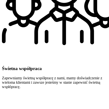
Świetna współpraca
Zapewniamy świetną współpracę z nami, mamy doświadczenie z
wieloma klientami i zawsze jesteśmy w stanie zapewnić świetną
wspłópracę.