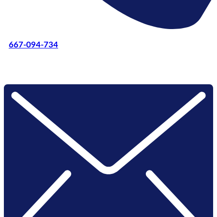
667-094-734