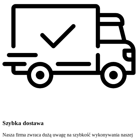
Szybka dostawa
Nasza firma zwraca dużą uwagę na szybkość wykonywania naszej