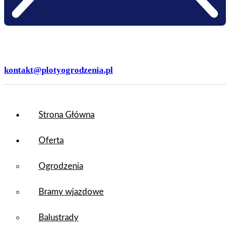
kontakt@plotyogrodzenia.pl
Strona Główna
Oferta
Ogrodzenia
Bramy wjazdowe
Balustrady