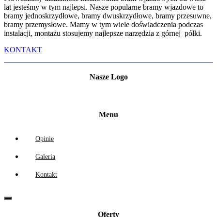
lat jesteśmy w tym najlepsi. Nasze popularne bramy wjazdowe to
bramy jednoskrzydłowe, bramy dwuskrzydłowe, bramy przesuwne,
bramy przemysłowe. Mamy w tym wiele doświadczenia podczas
instalacji, montażu stosujemy najlepsze narzędzia z górnej półki.
KONTAKT
Nasze Logo
Menu
Opinie
Galeria
Kontakt
Oferty