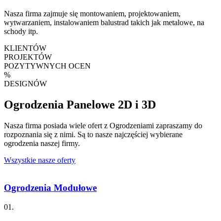
Nasza firma zajmuje się montowaniem, projektowaniem,
wytwarzaniem, instalowaniem balustrad takich jak metalowe, na
schody itp.
KLIENTÓW
PROJEKTÓW
POZYTYWNYCH OCEN
%
DESIGNÓW
Ogrodzenia Panelowe 2D i 3D
Nasza firma posiada wiele ofert z Ogrodzeniami zapraszamy do
rozpoznania się z nimi. Są to nasze najczęściej wybierane
ogrodzenia naszej firmy.
Wszystkie nasze oferty
Ogrodzenia Modułowe
01.