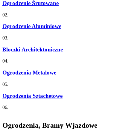
Ogrodzenie Śrutowane
02.
Ogrodzenie Aluminiowe
03.
Bloczki Architektoniczne
04.
Ogrodzenia Metalowe
05.
Ogrodzenia Sztachetowe
06.
Ogrodzenia, Bramy Wjazdowe