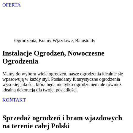
OFERTA
Ogrodzenia, Bramy Wjazdowe, Balustrady
Instalacje Ogrodzeń, Nowoczesne
Ogrodzenia
Mamy do wyboru wiele ogrodzeń, nasze ogrodzenia idealnie się
wpasowują w każdy styl. Posiadamy futurystyczne ogrodzenia
wysokiej jakości, która będą nie tylko ogrodzeniem ale również
idealną dekoracją dla twojej posiadłości.
KONTAKT
Sprzedaż ogrodzeń i bram wjazdowych
na terenie całej Polski