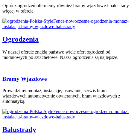
Oprócz ogrodzeń oferujemy również bramy wjazdowe i balustrady
więcej w ofercie.
Ogrodzenia
W naszej ofercie znajdą państwo wiele ofert ogrodzeń od
modułowych po sztachetowe. Nasza ogrodzenia są najlepsze.
Bramy Wjazdowe
Prowadzimy montaż, instalacje, usuwanie, serwis bram
wjazdowych automatycznie otwieranych, bram wjazdowych z
automatyką.
Balustrady