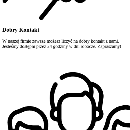
Dobry Kontakt
W naszej firmie zawsze możesz liczyć na dobry kontakt z nami.
Jesteśmy dostępni przez 24 godziny w dni robocze. Zapraszamy!