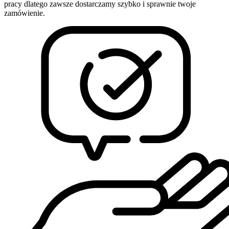
pracy dlatego zawsze dostarczamy szybko i sprawnie twoje
zamówienie.