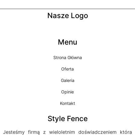
Nasze Logo
Menu
Strona Główna
Oferta
Galeria
Opinie
Kontakt
Style Fence
Jesteśmy firmą z wieloletnim doświadczeniem która