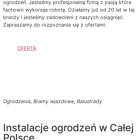
ogrodzeń. Jesteśmy profesjonalną firmą z pasją która
fachowo wykonuje robotę. Działamy już od 20 lat w tej
branży i jesteśmy zadowoleni z naszych osiągnięć.
Zapraszamy do rozpoznania się z ofertami.
OFERTA
Ogrodzenia, Bramy wjazdowe, Balustrady
Instalacje ogrodzeń w Całej
Polsce