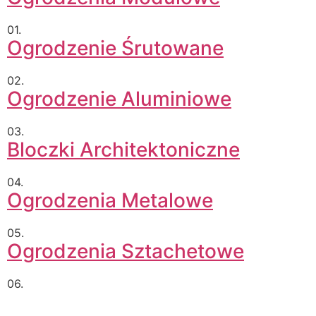
01.
Ogrodzenie Śrutowane
02.
Ogrodzenie Aluminiowe
03.
Bloczki Architektoniczne
04.
Ogrodzenia Metalowe
05.
Ogrodzenia Sztachetowe
06.