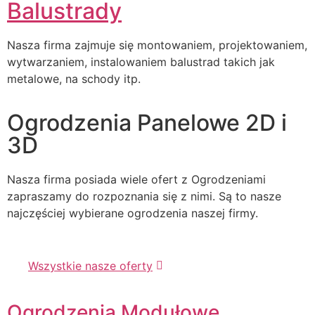
Balustrady
Nasza firma zajmuje się montowaniem, projektowaniem,
wytwarzaniem, instalowaniem balustrad takich jak
metalowe, na schody itp.
Ogrodzenia Panelowe 2D i
3D
Nasza firma posiada wiele ofert z Ogrodzeniami
zapraszamy do rozpoznania się z nimi. Są to nasze
najczęściej wybierane ogrodzenia naszej firmy.
Wszystkie nasze oferty
Ogrodzenia Modułowe