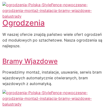
Ogrodzenia
W naszej ofercie znajdą państwo wiele ofert ogrodzeń
od modułowych po sztachetowe. Nasza ogrodzenia są
najlepsze.
Bramy Wjazdowe
Prowadzimy montaż, instalacje, usuwanie, serwis bram
wjazdowych automatycznie otwieranych, bram
wjazdowych z automatyką.