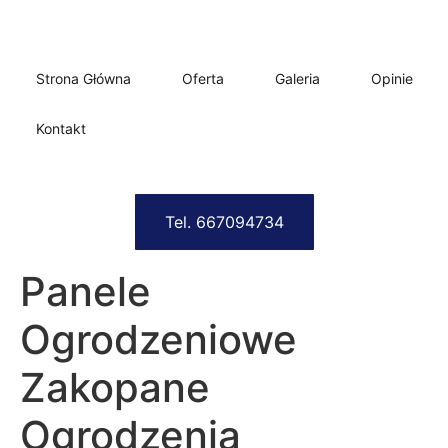
Strona Główna
Oferta
Galeria
Opinie
Kontakt
Tel. 667094734
Panele
Ogrodzeniowe
Zakopane
Ogrodzenia