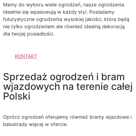
Mamy do wyboru wiele ogrodzeń, nasze ogrodzenia
idealnie się wpasowują w każdy styl. Posiadamy
futurystyczne ogrodzenia wysokiej jakości, która będą
nie tylko ogrodzeniem ale również idealną dekoracją
dla twojej posiadłości.
KONTAKT
Sprzedaż ogrodzeń i bram
wjazdowych na terenie całej
Polski
Oprócz ogrodzeń oferujemy również bramy wjazdowe i
balustrady więcej w ofercie.