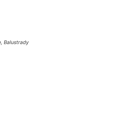
, Balustrady