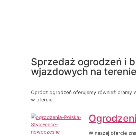
Sprzedaż ogrodzeń i 
wjazdowych na terenie 
Oprócz ogrodzeń oferujemy również bramy w
w ofercie.
Ogrodzen
W naszej ofercie zn