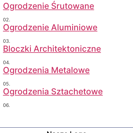
Ogrodzenie Śrutowane
02.
Ogrodzenie Aluminiowe
03.
Bloczki Architektoniczne
04.
Ogrodzenia Metalowe
05.
Ogrodzenia Sztachetowe
06.