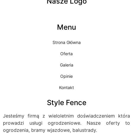
Nasze Logo
Menu
Strona Główna
Oferta
Galeria
Opinie
Kontakt
Style Fence
Jesteśmy firmą z wieloletnim doświadczeniem która
prowadzi usługi ogrodzeniowe. Nasze oferty to
ogrodzenia, bramy wjazdowe, balustrady.