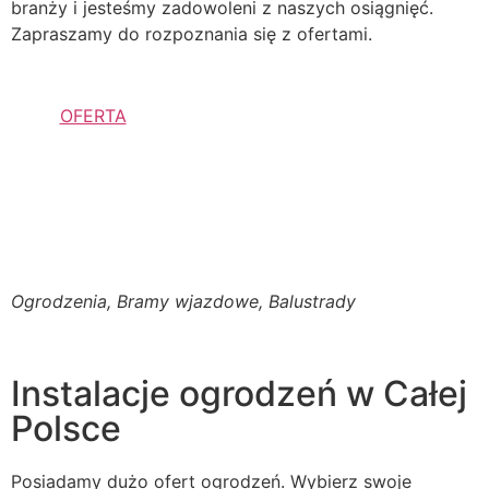
branży i jesteśmy zadowoleni z naszych osiągnięć.
Zapraszamy do rozpoznania się z ofertami.
OFERTA
Ogrodzenia, Bramy wjazdowe, Balustrady
Instalacje ogrodzeń w Całej
Polsce
Posiadamy dużo ofert ogrodzeń. Wybierz swoje