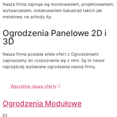
Nasza firma zajmuje się montowaniem, projektowaniem,
wytwarzaniem, instalowaniem balustrad takich jak
metalowe, na schody itp.
Ogrodzenia Panelowe 2D i
3D
Nasza firma posiada wiele ofert z Ogrodzeniami
zapraszamy do rozpoznania się z nimi. Są to nasze
najczęściej wybierane ogrodzenia naszej firmy.
Wszystkie nasze oferty
Ogrodzenia Modułowe
01.