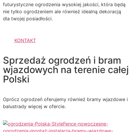
futurystyczne ogrodzenia wysokiej jakości, która będą
nie tylko ogrodzeniem ale również idealną dekoracją
dla twojej posiadłości.
KONTAKT
Sprzedaż ogrodzeń i bram
wjazdowych na terenie całej
Polski
Oprócz ogrodzeń oferujemy również bramy wjazdowe i
balustrady więcej w ofercie.