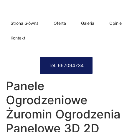
Strona Główna
Oferta
Galeria
Opinie
Kontakt
Tel. 667094734
Panele
Ogrodzeniowe
Żuromin Ogrodzenia
Panelowe 3D 2D