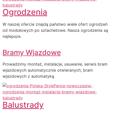
Ogrodzenia
W naszej ofercie znajdą państwo wiele ofert ogrodzeń
od modułowych po sztachetowe. Nasza ogrodzenia są
najlepsze.
Bramy Wjazdowe
Prowadzimy montaż, instalacje, usuwanie, serwis bram
wjazdowych automatycznie otwieranych, bram
wjazdowych z automatyką.
Balustrady