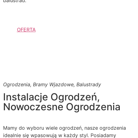
balustrad.
OFERTA
Ogrodzenia, Bramy Wjazdowe, Balustrady
Instalacje Ogrodzeń,
Nowoczesne Ogrodzenia
Mamy do wyboru wiele ogrodzeń, nasze ogrodzenia
idealnie się wpasowują w każdy styl. Posiadamy