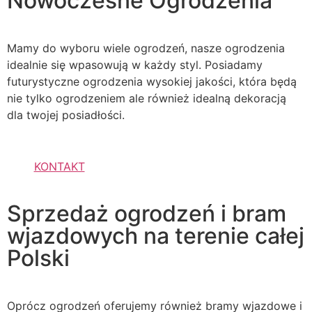
Nowoczesne Ogrodzenia
Mamy do wyboru wiele ogrodzeń, nasze ogrodzenia
idealnie się wpasowują w każdy styl. Posiadamy
futurystyczne ogrodzenia wysokiej jakości, która będą
nie tylko ogrodzeniem ale również idealną dekoracją
dla twojej posiadłości.
KONTAKT
Sprzedaż ogrodzeń i bram
wjazdowych na terenie całej
Polski
Oprócz ogrodzeń oferujemy również bramy wjazdowe i