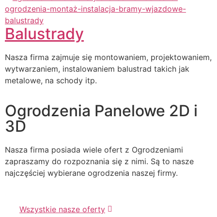
Balustrady
Nasza firma zajmuje się montowaniem, projektowaniem,
wytwarzaniem, instalowaniem balustrad takich jak
metalowe, na schody itp.
Ogrodzenia Panelowe 2D i
3D
Nasza firma posiada wiele ofert z Ogrodzeniami
zapraszamy do rozpoznania się z nimi. Są to nasze
najczęściej wybierane ogrodzenia naszej firmy.
Wszystkie nasze oferty