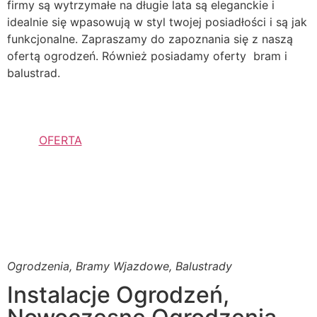
firmy są wytrzymałe na długie lata są eleganckie i
idealnie się wpasowują w styl twojej posiadłości i są jak
funkcjonalne. Zapraszamy do zapoznania się z naszą
ofertą ogrodzeń. Również posiadamy oferty bram i
balustrad.
OFERTA
Ogrodzenia, Bramy Wjazdowe, Balustrady
Instalacje Ogrodzeń,