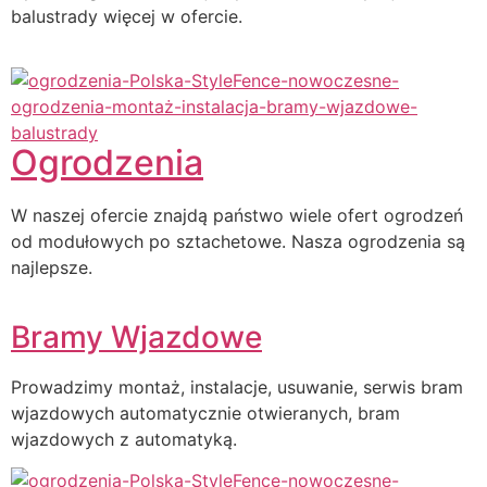
balustrady więcej w ofercie.
Ogrodzenia
W naszej ofercie znajdą państwo wiele ofert ogrodzeń
od modułowych po sztachetowe. Nasza ogrodzenia są
najlepsze.
Bramy Wjazdowe
Prowadzimy montaż, instalacje, usuwanie, serwis bram
wjazdowych automatycznie otwieranych, bram
wjazdowych z automatyką.