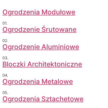
Ogrodzenia Modułowe
01.
Ogrodzenie Śrutowane
02.
Ogrodzenie Aluminiowe
03.
Bloczki Architektoniczne
04.
Ogrodzenia Metalowe
05.
Ogrodzenia Sztachetowe