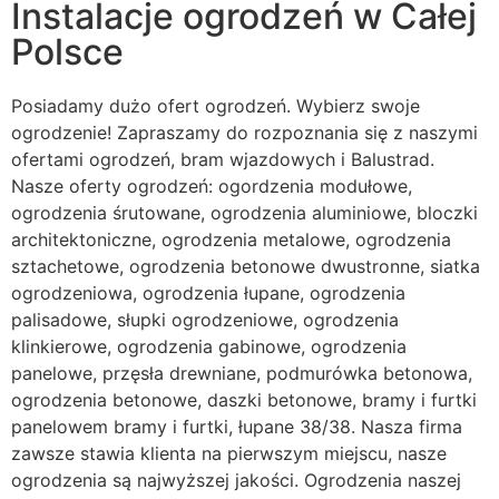
Instalacje ogrodzeń w Całej
Polsce
Posiadamy dużo ofert ogrodzeń. Wybierz swoje
ogrodzenie! Zapraszamy do rozpoznania się z naszymi
ofertami ogrodzeń, bram wjazdowych i Balustrad.
Nasze oferty ogrodzeń: ogordzenia modułowe,
ogrodzenia śrutowane, ogrodzenia aluminiowe, bloczki
architektoniczne, ogrodzenia metalowe, ogrodzenia
sztachetowe, ogrodzenia betonowe dwustronne, siatka
ogrodzeniowa, ogrodzenia łupane, ogrodzenia
palisadowe, słupki ogrodzeniowe, ogrodzenia
klinkierowe, ogrodzenia gabinowe, ogrodzenia
panelowe, przęsła drewniane, podmurówka betonowa,
ogrodzenia betonowe, daszki betonowe, bramy i furtki
panelowem bramy i furtki, łupane 38/38. Nasza firma
zawsze stawia klienta na pierwszym miejscu, nasze
ogrodzenia są najwyższej jakości. Ogrodzenia naszej