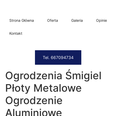
Strona Główna
Oferta
Galeria
Opinie
Kontakt
Tel. 667094734
Ogrodzenia Śmigiel
Płoty Metalowe
Ogrodzenie
Aluminiowe