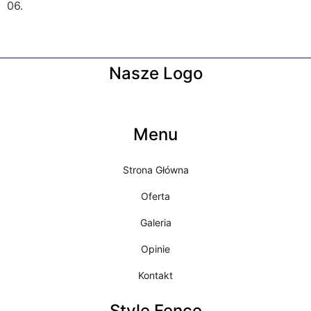
06.
Nasze Logo
Menu
Strona Główna
Oferta
Galeria
Opinie
Kontakt
Style Fence