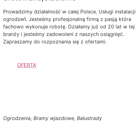
Prowadzimy działalność w całej Polsce. Usługi instalacji
ogrodzeń. Jesteśmy profesjonalną firmą z pasją która
fachowo wykonuje robotę. Działamy już od 20 lat w tej
branży i jesteśmy zadowoleni z naszych osiągnięć.
Zapraszamy do rozpoznania się z ofertami.
OFERTA
Ogrodzenia, Bramy wjazdowe, Balustrady